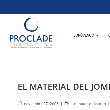
CONÓCENOS
EL MATERIAL DEL JOM
noviembre 27, 2005
1 minutos de lectura