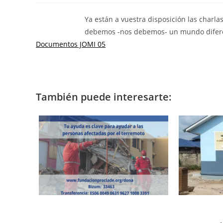
Ya están a vuestra disposición las charl
debemos -nos debemos- un mundo diferen
Documentos JOMI 05
También puede interesarte: