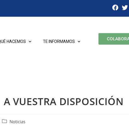
COLABOR
QUÉ HACEMOS
TE INFORMAMOS
I A VUESTRA DISPOSICIÓN
Noticias