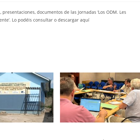
as, presentaciones, documentos de las Jornadas ‘Los ODM. Les
te’. Lo podéis consultar o descargar aquí