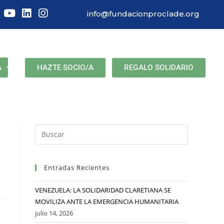
info@fundacionproclade.org
HAZTE SOCIO/A
REGALO SOLIDARIO
A
Entradas Recientes
VENEZUELA: LA SOLIDARIDAD CLARETIANA SE
MOVILIZA ANTE LA EMERGENCIA HUMANITARIA
julio 14, 2026