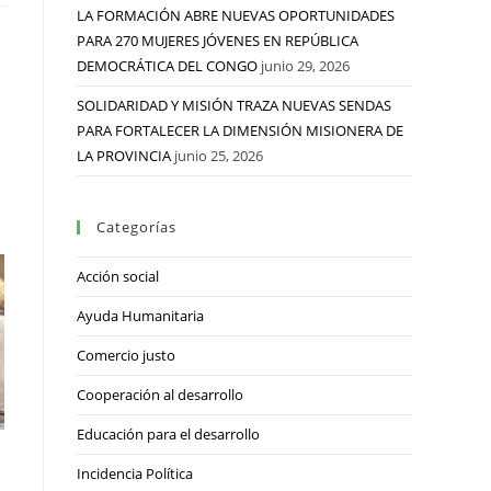
LA FORMACIÓN ABRE NUEVAS OPORTUNIDADES
PARA 270 MUJERES JÓVENES EN REPÚBLICA
DEMOCRÁTICA DEL CONGO
junio 29, 2026
SOLIDARIDAD Y MISIÓN TRAZA NUEVAS SENDAS
PARA FORTALECER LA DIMENSIÓN MISIONERA DE
LA PROVINCIA
junio 25, 2026
Categorías
Acción social
Ayuda Humanitaria
Comercio justo
Cooperación al desarrollo
Educación para el desarrollo
Incidencia Política