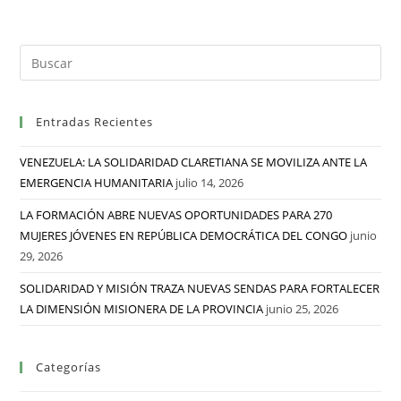
Entradas Recientes
VENEZUELA: LA SOLIDARIDAD CLARETIANA SE MOVILIZA ANTE LA
EMERGENCIA HUMANITARIA
julio 14, 2026
LA FORMACIÓN ABRE NUEVAS OPORTUNIDADES PARA 270
MUJERES JÓVENES EN REPÚBLICA DEMOCRÁTICA DEL CONGO
junio
29, 2026
SOLIDARIDAD Y MISIÓN TRAZA NUEVAS SENDAS PARA FORTALECER
LA DIMENSIÓN MISIONERA DE LA PROVINCIA
junio 25, 2026
Categorías