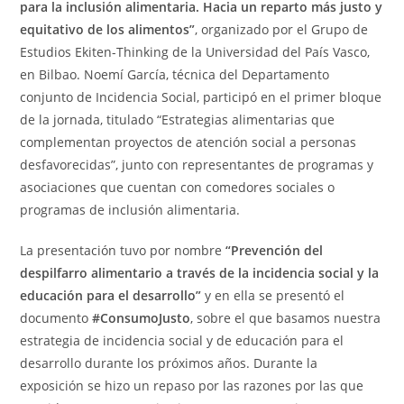
para la inclusión alimentaria. Hacia un reparto más justo y
equitativo de los alimentos”
, organizado por el Grupo de
Estudios Ekiten-Thinking de la Universidad del País Vasco,
en Bilbao. Noemí García, técnica del Departamento
conjunto de Incidencia Social, participó en el primer bloque
de la jornada, titulado “Estrategias alimentarias que
complementan proyectos de atención social a personas
desfavorecidas”, junto con representantes de programas y
asociaciones que cuentan con comedores sociales o
programas de inclusión alimentaria.
La presentación tuvo por nombre
“Prevención del
despilfarro alimentario a través de la incidencia social y la
educación para el desarrollo”
y en ella se presentó el
documento
#ConsumoJusto
, sobre el que basamos nuestra
estrategia de incidencia social y de educación para el
desarrollo durante los próximos años. Durante la
exposición se hizo un repaso por las razones por las que