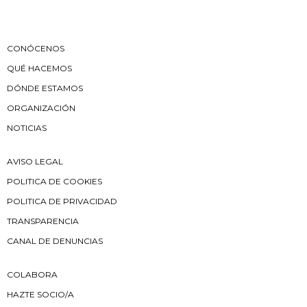
CONÓCENOS
QUÉ HACEMOS
DÓNDE ESTAMOS
ORGANIZACIÓN
NOTICIAS
AVISO LEGAL
POLITICA DE COOKIES
POLITICA DE PRIVACIDAD
TRANSPARENCIA
CANAL DE DENUNCIAS
COLABORA
HAZTE SOCIO/A