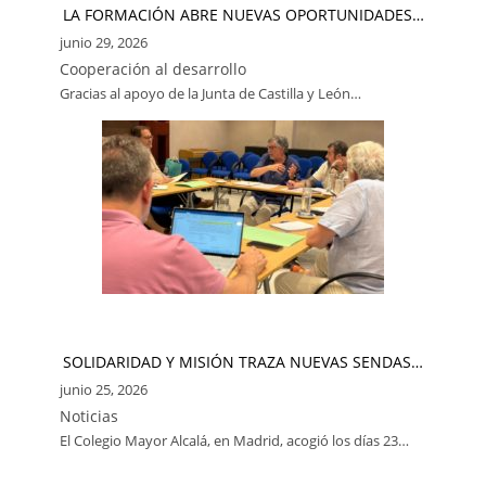
LA FORMACIÓN ABRE NUEVAS OPORTUNIDADES…
junio 29, 2026
Cooperación al desarrollo
Gracias al apoyo de la Junta de Castilla y León…
SOLIDARIDAD Y MISIÓN TRAZA NUEVAS SENDAS…
junio 25, 2026
Noticias
El Colegio Mayor Alcalá, en Madrid, acogió los días 23…