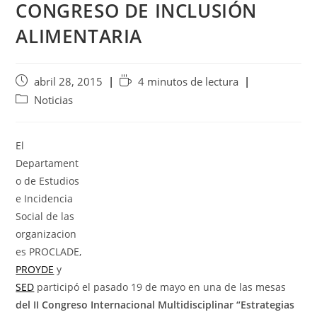
CONGRESO DE INCLUSIÓN
ALIMENTARIA
abril 28, 2015
4 minutos de lectura
Noticias
El
Departament
o de Estudios
e Incidencia
Social de las
organizacion
es PROCLADE,
PROYDE
y
SED
participó el pasado 19 de mayo en una de las mesas
del
II Congreso Internacional Multidisciplinar “Estrategias