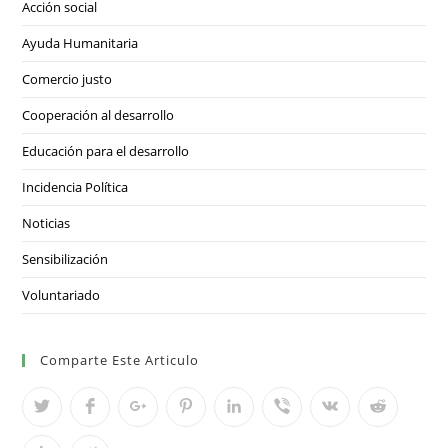
Acción social
Ayuda Humanitaria
Comercio justo
Cooperación al desarrollo
Educación para el desarrollo
Incidencia Política
Noticias
Sensibilización
Voluntariado
Comparte Este Articulo