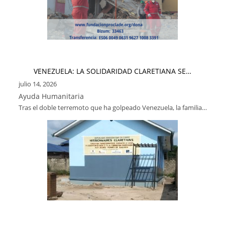
VENEZUELA: LA SOLIDARIDAD CLARETIANA SE…
julio 14, 2026
Ayuda Humanitaria
Tras el doble terremoto que ha golpeado Venezuela, la familia…