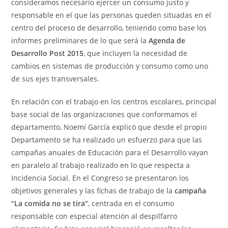
consideramos necesario ejercer un consumo justo y
responsable en el que las personas queden situadas en el
centro del proceso de desarrollo, teniendo como base los
informes preliminares de lo que será la
Agenda de
Desarrollo Post 2015
, que incluyen la necesidad de
cambios en sistemas de producción y consumo como uno
de sus ejes transversales.
En relación con el trabajo en los centros escolares, principal
base social de las organizaciones que conformamos el
departamento, Noemí García explicó que desde el propio
Departamento se ha realizado un esfuerzo para que las
campañas anuales de Educación para el Desarrollo vayan
en paralelo al trabajo realizado en lo que respecta a
Incidencia Social. En el Congreso se presentaron los
objetivos generales y las fichas de trabajo de la
campaña
“La comida no se tira”
, centrada en el consumo
responsable con especial atención al despilfarro