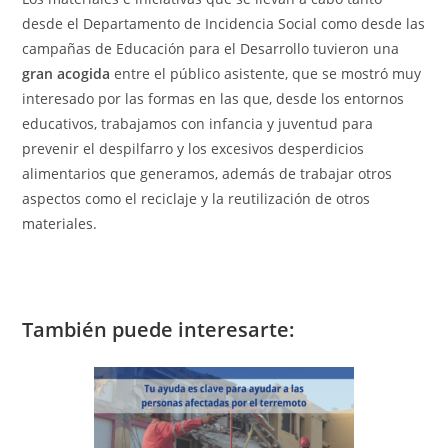
desde el Departamento de Incidencia Social como desde las
campañas de Educación para el Desarrollo tuvieron una
gran acogida
entre el público asistente, que se mostró muy
interesado por las formas en las que, desde los entornos
educativos, trabajamos con infancia y juventud para
prevenir el despilfarro y los excesivos desperdicios
alimentarios que generamos, además de trabajar otros
aspectos como el reciclaje y la reutilización de otros
materiales.
También puede interesarte: