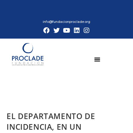
info@fundacionproclade.org
EL DEPARTAMENTO DE
INCIDENCIA, EN UN