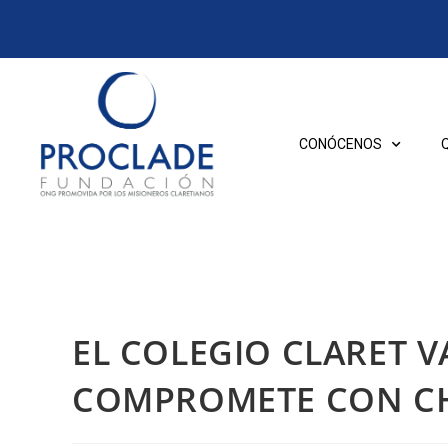
CONÓCENOS
EL COLEGIO CLARET 
COMPROMETE CON CH