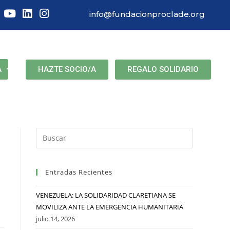
info@fundacionproclade.org
HAZTE SOCIO/A
REGALO SOLIDARIO
A
Entradas Recientes
VENEZUELA: LA SOLIDARIDAD CLARETIANA SE
MOVILIZA ANTE LA EMERGENCIA HUMANITARIA
julio 14, 2026