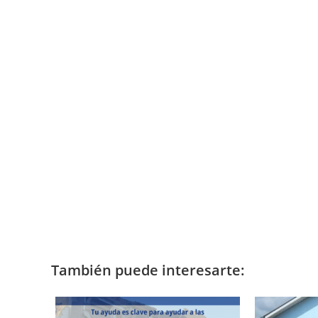
También puede interesarte: