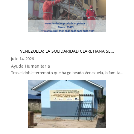
VENEZUELA: LA SOLIDARIDAD CLARETIANA SE…
julio 14, 2026
Ayuda Humanitaria
Tras el doble terremoto que ha golpeado Venezuela, la familia…