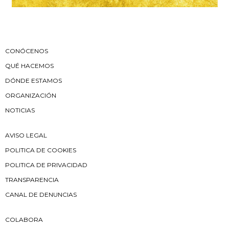
CONÓCENOS
QUÉ HACEMOS
DÓNDE ESTAMOS
ORGANIZACIÓN
NOTICIAS
AVISO LEGAL
POLITICA DE COOKIES
POLITICA DE PRIVACIDAD
TRANSPARENCIA
CANAL DE DENUNCIAS
COLABORA