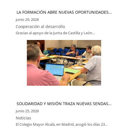
LA FORMACIÓN ABRE NUEVAS OPORTUNIDADES…
junio 29, 2026
Cooperación al desarrollo
Gracias al apoyo de la Junta de Castilla y León…
SOLIDARIDAD Y MISIÓN TRAZA NUEVAS SENDAS…
junio 25, 2026
Noticias
El Colegio Mayor Alcalá, en Madrid, acogió los días 23…