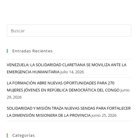
Entradas Recientes
VENEZUELA: LA SOLIDARIDAD CLARETIANA SE MOVILIZA ANTE LA
EMERGENCIA HUMANITARIA
julio 14, 2026
LA FORMACIÓN ABRE NUEVAS OPORTUNIDADES PARA 270
MUJERES JÓVENES EN REPÚBLICA DEMOCRÁTICA DEL CONGO
junio
29, 2026
SOLIDARIDAD Y MISIÓN TRAZA NUEVAS SENDAS PARA FORTALECER
LA DIMENSIÓN MISIONERA DE LA PROVINCIA
junio 25, 2026
Categorías