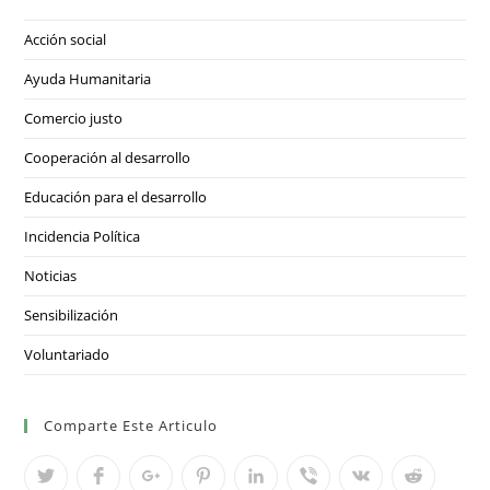
Acción social
Ayuda Humanitaria
Comercio justo
Cooperación al desarrollo
Educación para el desarrollo
Incidencia Política
Noticias
Sensibilización
Voluntariado
Comparte Este Articulo