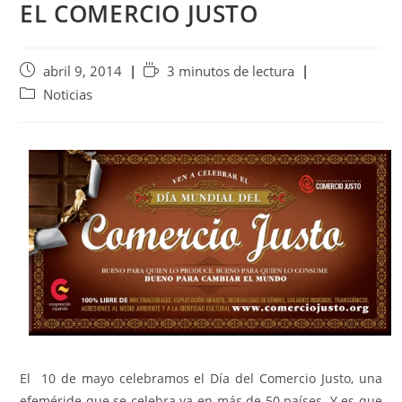
EL COMERCIO JUSTO
abril 9, 2014
3 minutos de lectura
Noticias
El 10 de mayo celebramos el Día del Comercio Justo, una
efeméride que se celebra ya en más de 50 países. Y es que