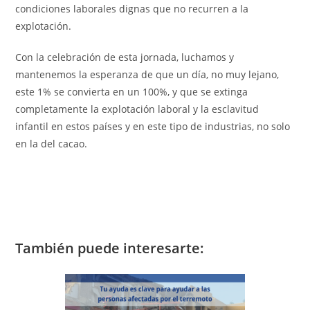
condiciones laborales dignas que no recurren a la
explotación.
Con la celebración de esta jornada, luchamos y
mantenemos la esperanza de que un día, no muy lejano,
este 1% se convierta en un 100%, y que se extinga
completamente la explotación laboral y la esclavitud
infantil en estos países y en este tipo de industrias, no solo
en la del cacao.
También puede interesarte: