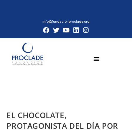
info@fundacionproclade.org
EL CHOCOLATE,
PROTAGONISTA DEL DÍA POR