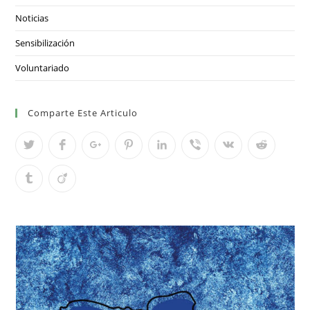
Noticias
Sensibilización
Voluntariado
Comparte Este Articulo