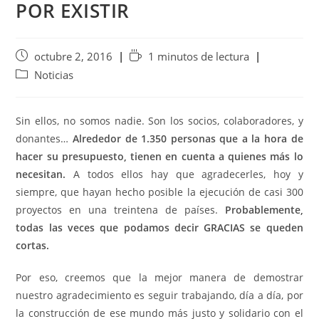
POR EXISTIR
octubre 2, 2016
1 minutos de lectura
Noticias
Sin ellos, no somos nadie. Son los socios, colaboradores, y
donantes…
Alrededor de 1.350 personas que a la hora de
hacer su presupuesto, tienen en cuenta a quienes más lo
necesitan.
A todos ellos hay que agradecerles, hoy y
siempre, que hayan hecho posible la ejecución de casi 300
proyectos en una treintena de países.
Probablemente,
todas las veces que podamos decir GRACIAS se queden
cortas.
Por eso, creemos que la mejor manera de demostrar
nuestro agradecimiento es seguir trabajando, día a día, por
la construcción de ese mundo más justo y solidario con el