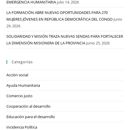
EMERGENCIA HUMANITARIA
julio 14, 2026
LA FORMACIÓN ABRE NUEVAS OPORTUNIDADES PARA 270
MUJERES JÓVENES EN REPÚBLICA DEMOCRÁTICA DEL CONGO
junio
29, 2026
SOLIDARIDAD Y MISIÓN TRAZA NUEVAS SENDAS PARA FORTALECER
LA DIMENSIÓN MISIONERA DE LA PROVINCIA
junio 25, 2026
Categorías
Acción social
Ayuda Humanitaria
Comercio justo
Cooperación al desarrollo
Educación para el desarrollo
Incidencia Política