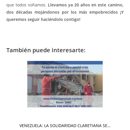
que todos soñamos.
Llevamos ya 20 años en este camino,
dos décadas mojándonos por los más empobrecidos ¡Y
queremos seguir haciéndolo contigo!
También puede interesarte:
VENEZUELA: LA SOLIDARIDAD CLARETIANA SE…