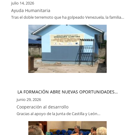
julio 14, 2026
Ayuda Humanitaria
Tras el doble terremoto que ha golpeado Venezuela, la familia…
LA FORMACIÓN ABRE NUEVAS OPORTUNIDADES…
junio 29, 2026
Cooperación al desarrollo
Gracias al apoyo de la Junta de Castilla y León…