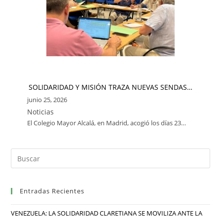
SOLIDARIDAD Y MISIÓN TRAZA NUEVAS SENDAS…
junio 25, 2026
Noticias
El Colegio Mayor Alcalá, en Madrid, acogió los días 23…
Entradas Recientes
VENEZUELA: LA SOLIDARIDAD CLARETIANA SE MOVILIZA ANTE LA