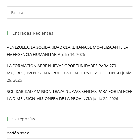
Entradas Recientes
VENEZUELA: LA SOLIDARIDAD CLARETIANA SE MOVILIZA ANTE LA
EMERGENCIA HUMANITARIA
julio 14, 2026
LA FORMACIÓN ABRE NUEVAS OPORTUNIDADES PARA 270
MUJERES JÓVENES EN REPÚBLICA DEMOCRÁTICA DEL CONGO
junio
29, 2026
SOLIDARIDAD Y MISIÓN TRAZA NUEVAS SENDAS PARA FORTALECER
LA DIMENSIÓN MISIONERA DE LA PROVINCIA
junio 25, 2026
Categorías
Acción social