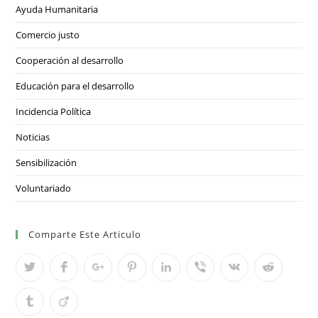
Ayuda Humanitaria
Comercio justo
Cooperación al desarrollo
Educación para el desarrollo
Incidencia Política
Noticias
Sensibilización
Voluntariado
Comparte Este Articulo