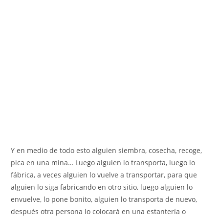
Y en medio de todo esto alguien siembra, cosecha, recoge,
pica en una mina… Luego alguien lo transporta, luego lo
fábrica, a veces alguien lo vuelve a transportar, para que
alguien lo siga fabricando en otro sitio, luego alguien lo
envuelve, lo pone bonito, alguien lo transporta de nuevo,
después otra persona lo colocará en una estantería o