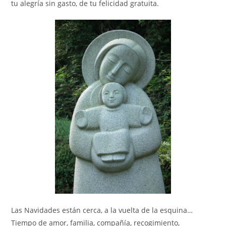
tu alegría sin gasto, de tu felicidad gratuita.
Las Navidades están cerca, a la vuelta de la esquina…
Tiempo de amor, familia, compañía, recogimiento,