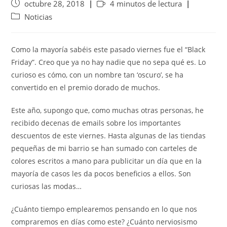
octubre 28, 2018
4 minutos de lectura
Noticias
Como la mayoría sabéis este pasado viernes fue el “Black
Friday”. Creo que ya no hay nadie que no sepa qué es. Lo
curioso es cómo, con un nombre tan ‘oscuro’, se ha
convertido en el premio dorado de muchos.
Este año, supongo que, como muchas otras personas, he
recibido decenas de emails sobre los importantes
descuentos de este viernes. Hasta algunas de las tiendas
pequeñas de mi barrio se han sumado con carteles de
colores escritos a mano para publicitar un día que en la
mayoría de casos les da pocos beneficios a ellos. Son
curiosas las modas…
¿Cuánto tiempo emplearemos pensando en lo que nos
compraremos en días como este? ¿Cuánto nerviosismo