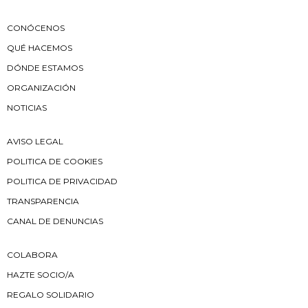
CONÓCENOS
QUÉ HACEMOS
DÓNDE ESTAMOS
ORGANIZACIÓN
NOTICIAS
AVISO LEGAL
POLITICA DE COOKIES
POLITICA DE PRIVACIDAD
TRANSPARENCIA
CANAL DE DENUNCIAS
COLABORA
HAZTE SOCIO/A
REGALO SOLIDARIO