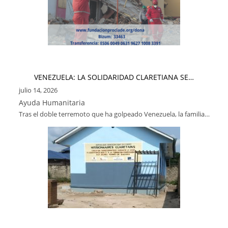
VENEZUELA: LA SOLIDARIDAD CLARETIANA SE…
julio 14, 2026
Ayuda Humanitaria
Tras el doble terremoto que ha golpeado Venezuela, la familia…