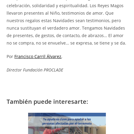
celebración, solidaridad y espiritualidad. Los Reyes Magos
llevaron presentes al Niño, testimonios de amor. Que
nuestros regalos estas Navidades sean testimonios, pero
nunca sustituyan el verdadero amor. Tengamos Navidades
de presentes, de gestos, de contacto, de abrazos… El amor
no se compra, no se envuelve… se expresa, se tiene y se da.
Por
Francisco Carril Álvarez
,
Director Fundación PROCLADE
También puede interesarte: