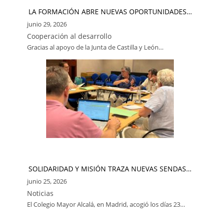
LA FORMACIÓN ABRE NUEVAS OPORTUNIDADES…
junio 29, 2026
Cooperación al desarrollo
Gracias al apoyo de la Junta de Castilla y León…
SOLIDARIDAD Y MISIÓN TRAZA NUEVAS SENDAS…
junio 25, 2026
Noticias
El Colegio Mayor Alcalá, en Madrid, acogió los días 23…