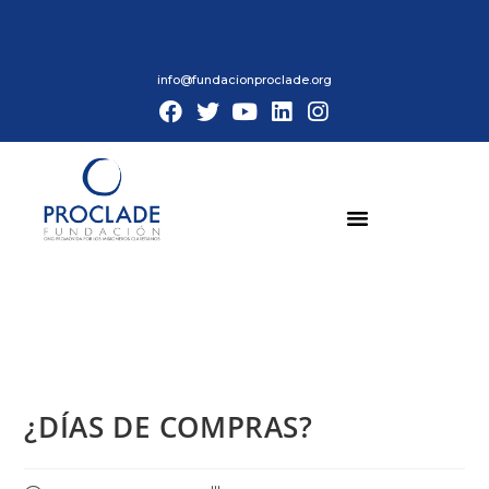
info@fundacionproclade.org
¿DÍAS DE COMPRAS?