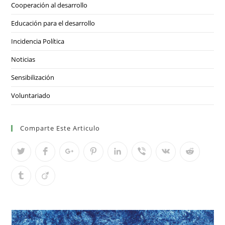
Cooperación al desarrollo
Educación para el desarrollo
Incidencia Política
Noticias
Sensibilización
Voluntariado
Comparte Este Articulo