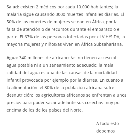
Salud:
existen 2 médicos por cada 10.000 habitantes; la
malaria sigue causando 3000 muertes infantiles diarias. El
50% de las muertes de mujeres se dan en África, por la
falta de atención o de recursos durante el embarazo o el
parto. El 67% de las personas infectadas por el VIH/SIDA, la
mayoría mujeres y niños/as viven en África Subsahariana.
Agua:
340 millones de africanos/as no tienen acceso al
agua potable ni a un saneamiento adecuado; la mala
calidad del agua es una de las causas de la mortalidad
infantil provocada por ejemplo por la diarrea. En cuanto a
la alimentación: el 30% de la población africana sufre
desnutrición; los agricultores africanos se enfrentan a unos
precios para poder sacar adelante sus cosechas muy por
encima de los de los países del Norte.
A todo esto
debemos