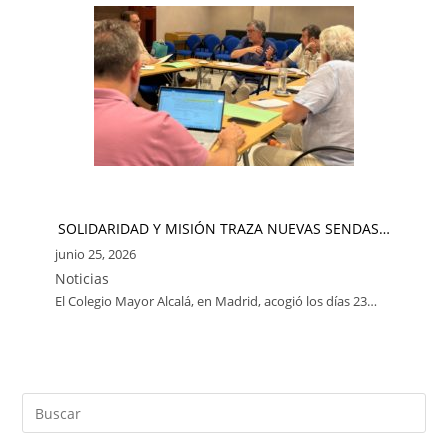
SOLIDARIDAD Y MISIÓN TRAZA NUEVAS SENDAS…
junio 25, 2026
Noticias
El Colegio Mayor Alcalá, en Madrid, acogió los días 23…