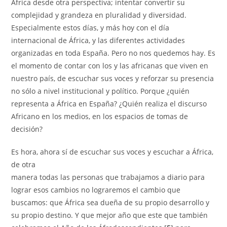
África desde otra perspectiva; intentar convertir su
complejidad y grandeza en pluralidad y diversidad.
Especialmente estos días, y más hoy con el día
internacional de África, y las diferentes actividades
organizadas en toda España. Pero no nos quedemos hay. Es
el momento de contar con los y las africanas que viven en
nuestro país, de escuchar sus voces y reforzar su presencia
no sólo a nivel institucional y político. Porque ¿quién
representa a África en España? ¿Quién realiza el discurso
Africano en los medios, en los espacios de tomas de
decisión?
Es hora, ahora sí de escuchar sus voces y escuchar a África,
de otra
manera todas las personas que trabajamos a diario para
lograr esos cambios no lograremos el cambio que
buscamos: que África sea dueña de su propio desarrollo y
su propio destino. Y que mejor año que este que también