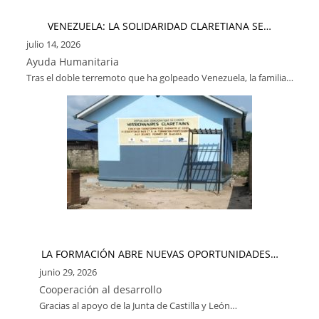
VENEZUELA: LA SOLIDARIDAD CLARETIANA SE…
julio 14, 2026
Ayuda Humanitaria
Tras el doble terremoto que ha golpeado Venezuela, la familia…
LA FORMACIÓN ABRE NUEVAS OPORTUNIDADES…
junio 29, 2026
Cooperación al desarrollo
Gracias al apoyo de la Junta de Castilla y León…