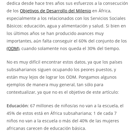
dedica desde hace tres años sus esfuerzos a la consecución
de los
Objetivos de Desarrollo del Milenio
en África,
especialmente a los relacionados con los Servicios Sociales
Básicos: educación, agua y alimentación y salud. Si bien en
los últimos años se han producido avances muy
importantes, aún falta conseguir el 60% del conjunto de los
(ODM)
, cuando solamente nos queda el 30% del tiempo.
No es muy difícil encontrar estos datos, ya que los países
subsaharianos siguen ocupando los peores puestos, y
están muy lejos de lograr los ODM. Pongamos algunos
ejemplos de manera muy general, tan sólo para
contextualizar, ya que no es el objetivo de este artículo:
Educación
: 67 millones de niños/as no van a la escuela, el
45% de estos está en África subsahariana; 1 de cada 7
niños no van a la escuela o más del 40% de las mujeres
africanas carecen de educación básica.