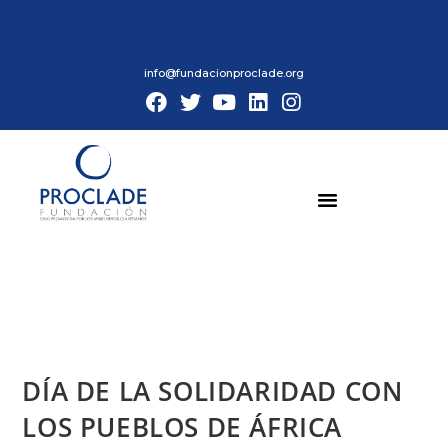
info@fundacionproclade.org
DÍA DE LA SOLIDARIDAD CON
LOS PUEBLOS DE ÁFRICA