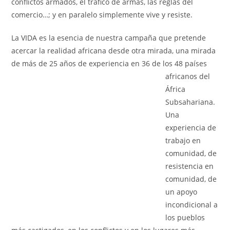
conflictos armados, el tráfico de armas, las reglas del
comercio…; y en paralelo simplemente vive y resiste.
La VIDA es la esencia de nuestra campaña que pretende
acercar la realidad africana desde otra mirada, una mirada
de más de 25 años de
experiencia en 36 de los 48 países
africanos del
África
Subsahariana.
Una
experiencia de
trabajo en
comunidad, de
resistencia en
comunidad, de
un apoyo
incondicional a
los pueblos