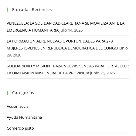
Entradas Recientes
VENEZUELA: LA SOLIDARIDAD CLARETIANA SE MOVILIZA ANTE LA
EMERGENCIA HUMANITARIA
julio 14, 2026
LA FORMACIÓN ABRE NUEVAS OPORTUNIDADES PARA 270
MUJERES JÓVENES EN REPÚBLICA DEMOCRÁTICA DEL CONGO
junio
29, 2026
SOLIDARIDAD Y MISIÓN TRAZA NUEVAS SENDAS PARA FORTALECER
LA DIMENSIÓN MISIONERA DE LA PROVINCIA
junio 25, 2026
Categorías
Acción social
Ayuda Humanitaria
Comercio justo