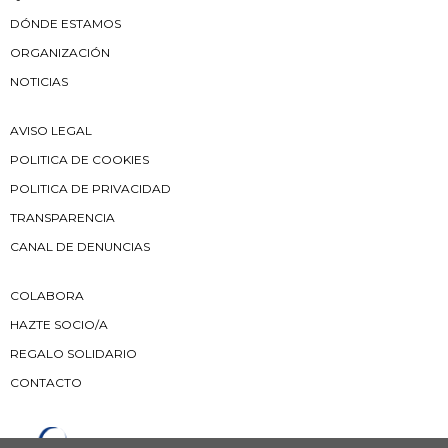
DÓNDE ESTAMOS
ORGANIZACIÓN
NOTICIAS
AVISO LEGAL
POLITICA DE COOKIES
POLITICA DE PRIVACIDAD
TRANSPARENCIA
CANAL DE DENUNCIAS
COLABORA
HAZTE SOCIO/A
REGALO SOLIDARIO
CONTACTO