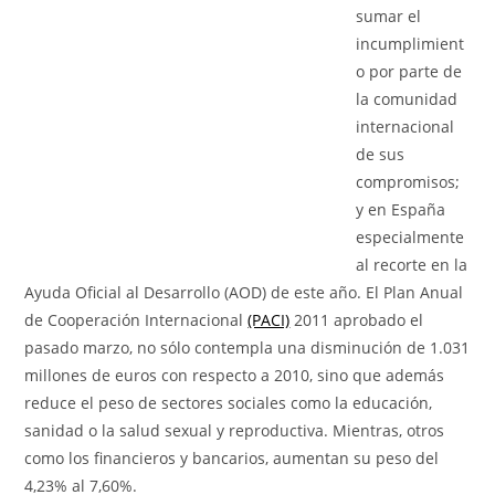
sumar el
incumplimient
o por parte de
la comunidad
internacional
de sus
compromisos;
y en España
especialmente
al recorte en la
Ayuda Oficial al Desarrollo (AOD) de este año. El Plan Anual
de Cooperación Internacional
(PACI)
2011 aprobado el
pasado marzo, no sólo contempla una disminución de 1.031
millones de euros con respecto a 2010, sino que además
reduce el peso de sectores sociales como la educación,
sanidad o la salud sexual y reproductiva. Mientras, otros
como los financieros y bancarios, aumentan su peso del
4,23% al 7,60%.