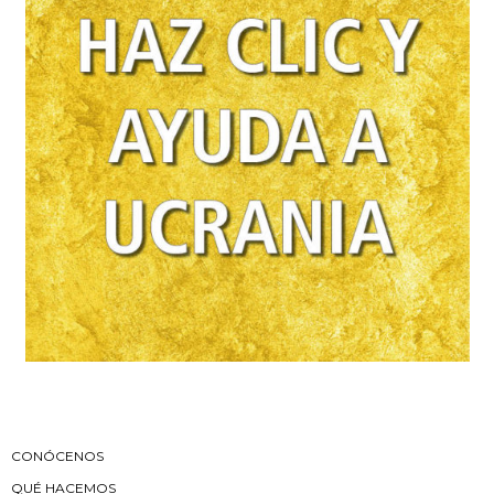
CONÓCENOS
QUÉ HACEMOS