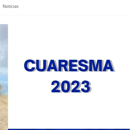
Noticias