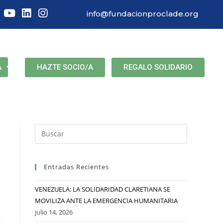
info@fundacionproclade.org
HAZTE SOCIO/A
REGALO SOLIDARIO
A
Entradas Recientes
VENEZUELA: LA SOLIDARIDAD CLARETIANA SE
MOVILIZA ANTE LA EMERGENCIA HUMANITARIA
julio 14, 2026