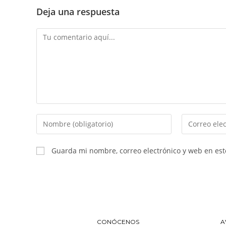
Deja una respuesta
Guarda mi nombre, correo electrónico y web en es
CONÓCENOS
A