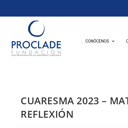
CONÓCENOS
CUARESMA 2023 – MAT
REFLEXIÓN