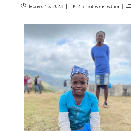
febrero 16, 2023
2 minutos de lectura