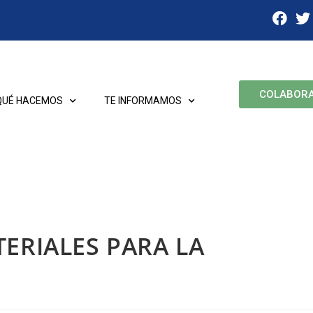
COLABOR
QUÉ HACEMOS
TE INFORMAMOS
ERIALES PARA LA