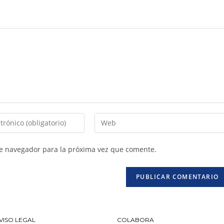
te navegador para la próxima vez que comente.
VISO LEGAL
COLABORA