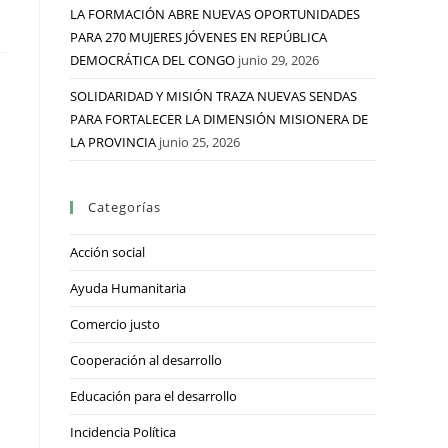
LA FORMACIÓN ABRE NUEVAS OPORTUNIDADES
PARA 270 MUJERES JÓVENES EN REPÚBLICA
DEMOCRÁTICA DEL CONGO
junio 29, 2026
SOLIDARIDAD Y MISIÓN TRAZA NUEVAS SENDAS
PARA FORTALECER LA DIMENSIÓN MISIONERA DE
LA PROVINCIA
junio 25, 2026
Categorías
Acción social
Ayuda Humanitaria
Comercio justo
Cooperación al desarrollo
Educación para el desarrollo
Incidencia Política