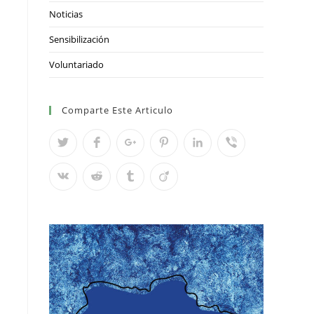
Noticias
Sensibilización
Voluntariado
Comparte Este Articulo