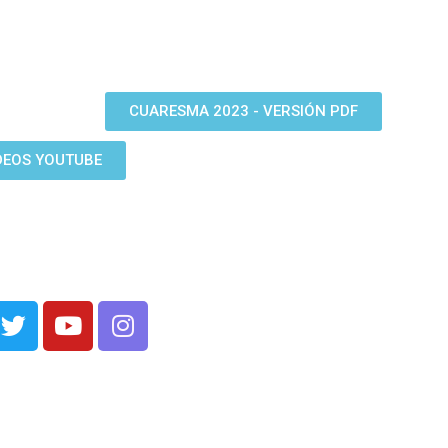
CUARESMA 2023 - VERSIÓN PDF
DEOS YOUTUBE