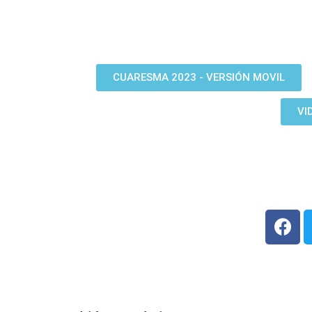
CUARESMA 2023 - VERSIÓN MOVIL
VI