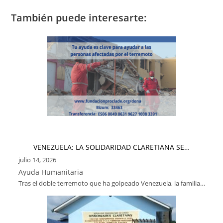
También puede interesarte:
VENEZUELA: LA SOLIDARIDAD CLARETIANA SE…
julio 14, 2026
Ayuda Humanitaria
Tras el doble terremoto que ha golpeado Venezuela, la familia…