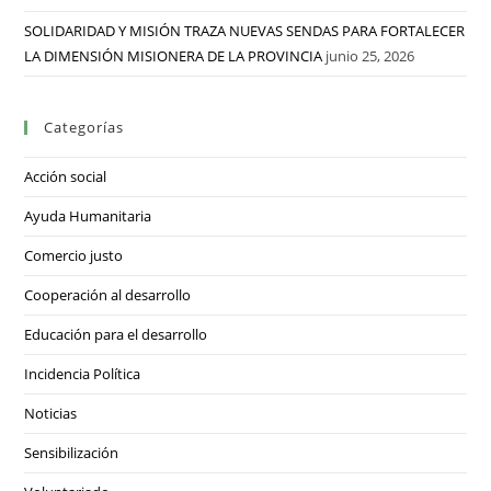
SOLIDARIDAD Y MISIÓN TRAZA NUEVAS SENDAS PARA FORTALECER
LA DIMENSIÓN MISIONERA DE LA PROVINCIA
junio 25, 2026
Categorías
Acción social
Ayuda Humanitaria
Comercio justo
Cooperación al desarrollo
Educación para el desarrollo
Incidencia Política
Noticias
Sensibilización