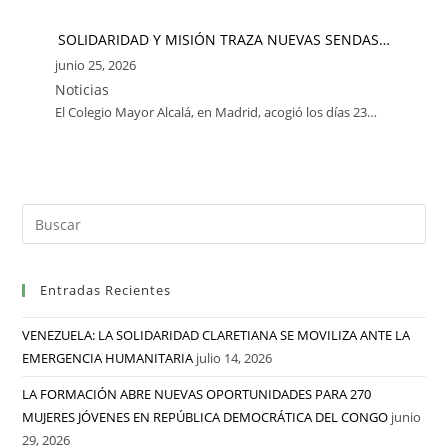
SOLIDARIDAD Y MISIÓN TRAZA NUEVAS SENDAS…
junio 25, 2026
Noticias
El Colegio Mayor Alcalá, en Madrid, acogió los días 23…
Entradas Recientes
VENEZUELA: LA SOLIDARIDAD CLARETIANA SE MOVILIZA ANTE LA
EMERGENCIA HUMANITARIA
julio 14, 2026
LA FORMACIÓN ABRE NUEVAS OPORTUNIDADES PARA 270
MUJERES JÓVENES EN REPÚBLICA DEMOCRÁTICA DEL CONGO
junio
29, 2026