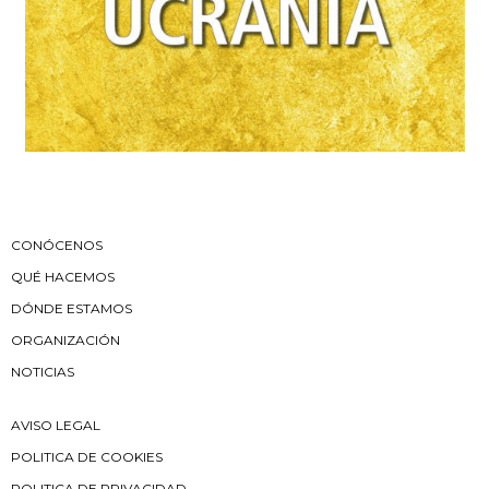
CONÓCENOS
QUÉ HACEMOS
DÓNDE ESTAMOS
ORGANIZACIÓN
NOTICIAS
AVISO LEGAL
POLITICA DE COOKIES
POLITICA DE PRIVACIDAD