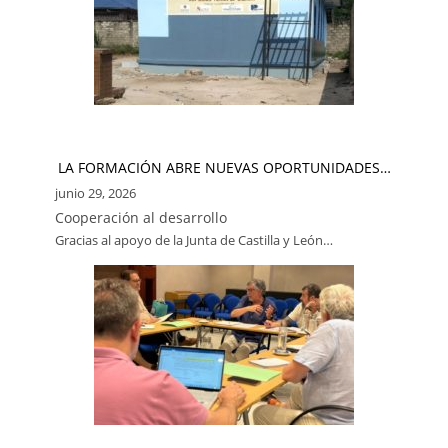
LA FORMACIÓN ABRE NUEVAS OPORTUNIDADES…
junio 29, 2026
Cooperación al desarrollo
Gracias al apoyo de la Junta de Castilla y León…