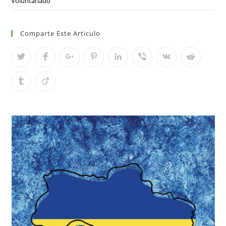
Voluntariado
Comparte Este Articulo