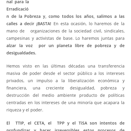
nal para la
Erradicació
n de la Pobreza y, como todos los años, salimos a las
calles a decir ¡BASTA!
En esta ocasión, lo haremos de la
mano de organizaciones de la sociedad civil, sindicales,
campesinas y activistas de base. Lo haremos juntas para
alzar la voz por un planeta libre de pobreza y de
desigualdades.
Hemos visto en las últimas décadas una transferencia
masiva de poder desde el sector público a los intereses
privados, un impulso a la liberalización económica y
financiera, una creciente desigualdad, pobreza y
destrucción del medio ambiente producto de políticas
centradas en los intereses de una minoría que acapara la
riqueza y el poder.
El TTIP, el CETA, el TPP y el TiSA son intentos de
profundizar y hacer irreversibles estos procesos de