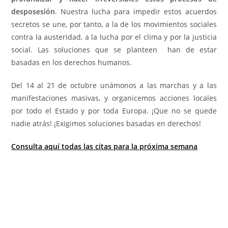
desposesión
. Nuestra lucha para impedir estos acuerdos
secretos se une, por tanto, a la de los movimientos sociales
contra la austeridad, a la lucha por el clima y por la justicia
social. Las soluciones que se planteen han de estar
basadas en los derechos humanos.
Del 14 al 21 de octubre unámonos a las marchas y a las
manifestaciones masivas, y organicemos acciones locales
por todo el Estado y por toda Europa. ¡Que no se quede
nadie atrás! ¡Exigimos soluciones basadas en derechos!
Consulta aquí todas las citas para la próxima semana