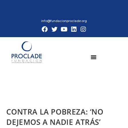
info@fundacionproclade.org
CONTRA LA POBREZA: ‘NO
DEJEMOS A NADIE ATRÁS’