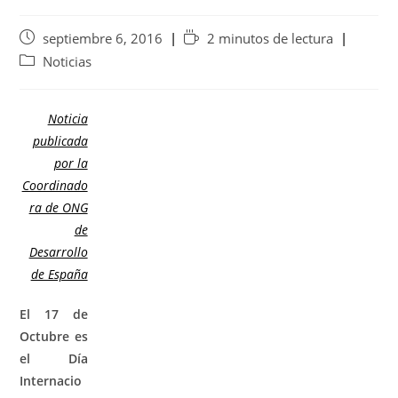
septiembre 6, 2016
2 minutos de lectura
Noticias
Noticia
publicada
por la
Coordinado
ra de ONG
de
Desarrollo
de España
El 17 de
Octubre es
el Día
Internacio