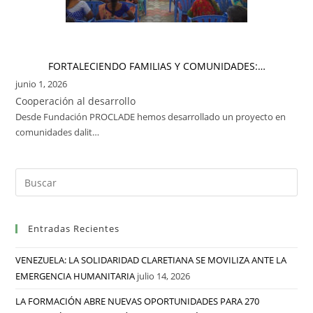
FORTALECIENDO FAMILIAS Y COMUNIDADES:…
junio 1, 2026
Cooperación al desarrollo
Desde Fundación PROCLADE hemos desarrollado un proyecto en
comunidades dalit…
Entradas Recientes
VENEZUELA: LA SOLIDARIDAD CLARETIANA SE MOVILIZA ANTE LA
EMERGENCIA HUMANITARIA
julio 14, 2026
LA FORMACIÓN ABRE NUEVAS OPORTUNIDADES PARA 270