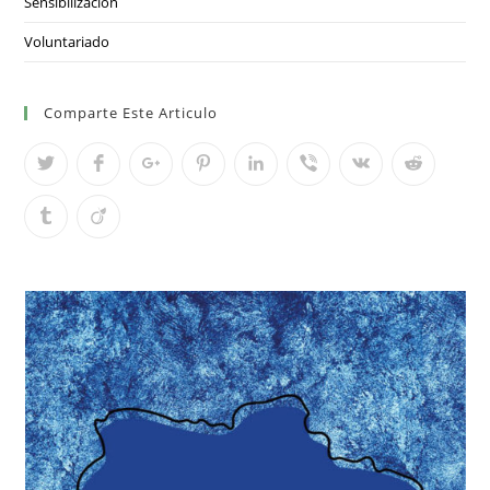
Sensibilización
Voluntariado
Comparte Este Articulo