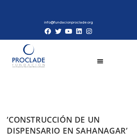
info@fundacionproclade.org
‘CONSTRUCCIÓN DE UN
DISPENSARIO EN SAHANAGAR’