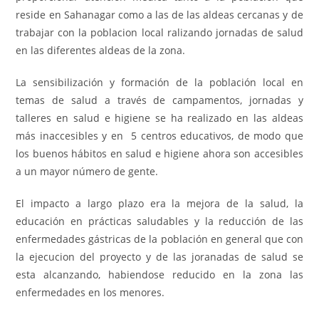
reside en Sahanagar como a las de las aldeas cercanas y de
trabajar con la poblacion local ralizando jornadas de salud
en las diferentes aldeas de la zona.
La sensibilización y formación de la población local en
temas de salud a través de campamentos, jornadas y
talleres en salud e higiene se ha realizado en las aldeas
más inaccesibles y en 5 centros educativos, de modo que
los buenos hábitos en salud e higiene ahora son accesibles
a un mayor número de gente.
El impacto a largo plazo era la mejora de la salud, la
educación en prácticas saludables y la reducción de las
enfermedades gástricas de la población en general que con
la ejecucion del proyecto y de las joranadas de salud se
esta alcanzando, habiendose reducido en la zona las
enfermedades en los menores.