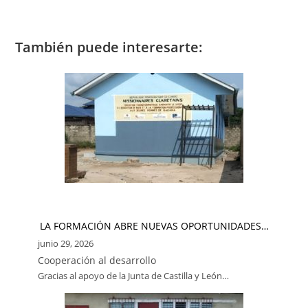
También puede interesarte:
LA FORMACIÓN ABRE NUEVAS OPORTUNIDADES…
junio 29, 2026
Cooperación al desarrollo
Gracias al apoyo de la Junta de Castilla y León…