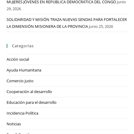
MUJERES JÓVENES EN REPÚBLICA DEMOCRÁTICA DEL CONGO
junio
29, 2026
SOLIDARIDAD Y MISIÓN TRAZA NUEVAS SENDAS PARA FORTALECER
LA DIMENSIÓN MISIONERA DE LA PROVINCIA
junio 25, 2026
Categorías
Acción social
Ayuda Humanitaria
Comercio justo
Cooperación al desarrollo
Educación para el desarrollo
Incidencia Política
Noticias