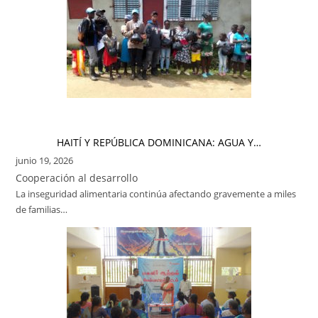
HAITÍ Y REPÚBLICA DOMINICANA: AGUA Y…
junio 19, 2026
Cooperación al desarrollo
La inseguridad alimentaria continúa afectando gravemente a miles
de familias…