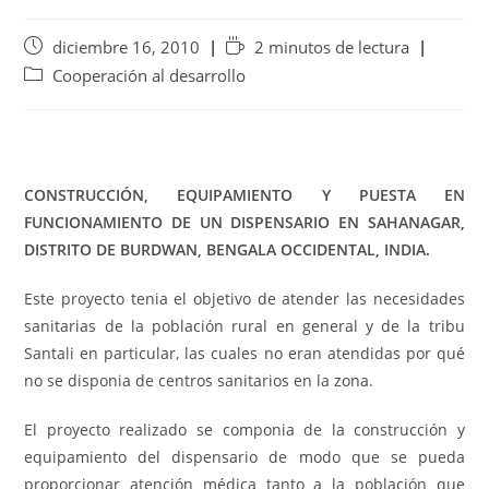
diciembre 16, 2010
2 minutos de lectura
Cooperación al desarrollo
CONSTRUCCIÓN, EQUIPAMIENTO Y PUESTA EN
FUNCIONAMIENTO DE UN DISPENSARIO EN SAHANAGAR,
DISTRITO DE BURDWAN, BENGALA OCCIDENTAL, INDIA.
Este proyecto tenia el objetivo de atender las necesidades
sanitarias de la población rural en general y de la tribu
Santali en particular, las cuales no eran atendidas por qué
no se disponia de centros sanitarios en la zona.
El proyecto realizado se componia de la construcción y
equipamiento del dispensario de modo que se pueda
proporcionar atención médica tanto a la población que