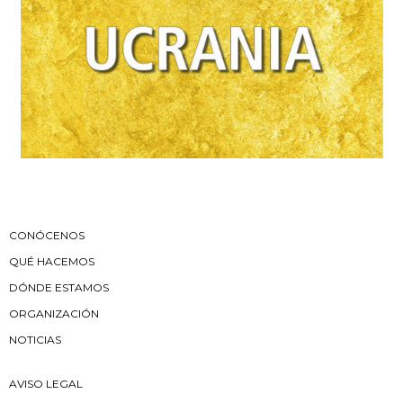
CONÓCENOS
QUÉ HACEMOS
DÓNDE ESTAMOS
ORGANIZACIÓN
NOTICIAS
AVISO LEGAL