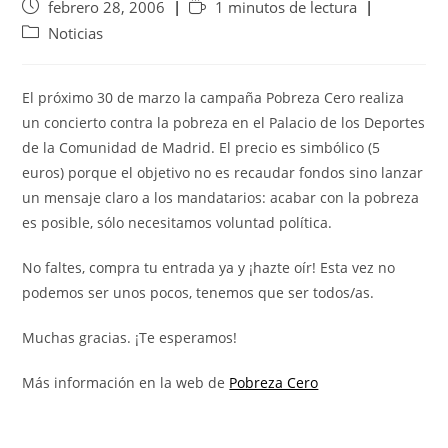
febrero 28, 2006
1 minutos de lectura
Noticias
El próximo 30 de marzo la campaña Pobreza Cero realiza
un concierto contra la pobreza en el Palacio de los Deportes
de la Comunidad de Madrid. El precio es simbólico (5
euros) porque el objetivo no es recaudar fondos sino lanzar
un mensaje claro a los mandatarios: acabar con la pobreza
es posible, sólo necesitamos voluntad política.
No faltes, compra tu entrada ya y ¡hazte oír! Esta vez no
podemos ser unos pocos, tenemos que ser todos/as.
Muchas gracias. ¡Te esperamos!
Más información en la web de
Pobreza Cero