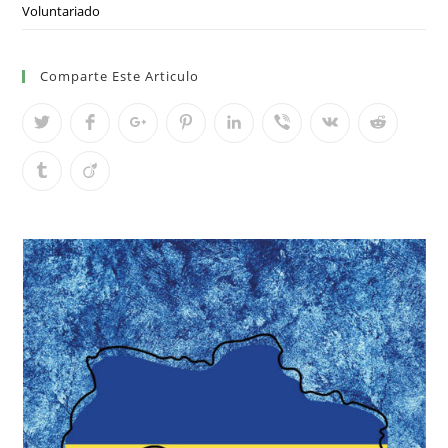
Voluntariado
Comparte Este Articulo