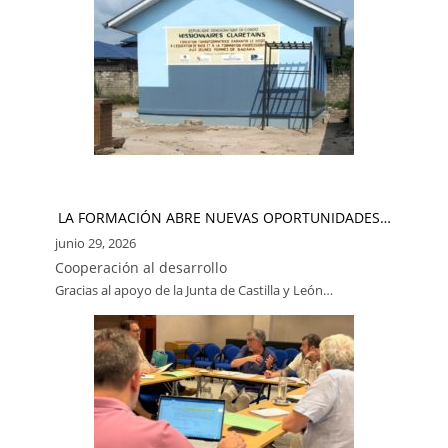
LA FORMACIÓN ABRE NUEVAS OPORTUNIDADES…
junio 29, 2026
Cooperación al desarrollo
Gracias al apoyo de la Junta de Castilla y León…