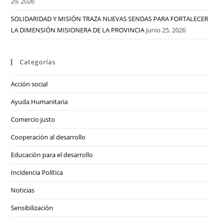
29, 2026
SOLIDARIDAD Y MISIÓN TRAZA NUEVAS SENDAS PARA FORTALECER
LA DIMENSIÓN MISIONERA DE LA PROVINCIA
junio 25, 2026
Categorías
Acción social
Ayuda Humanitaria
Comercio justo
Cooperación al desarrollo
Educación para el desarrollo
Incidencia Política
Noticias
Sensibilización