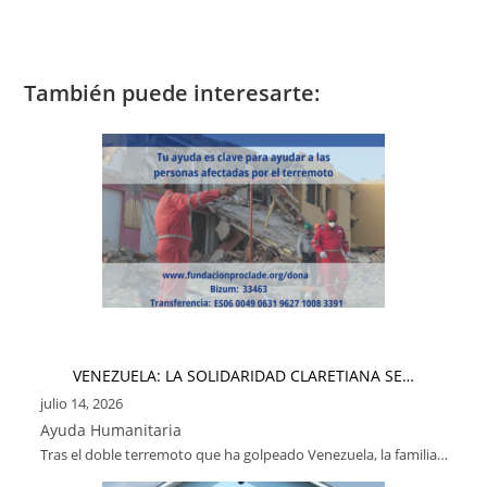
También puede interesarte:
VENEZUELA: LA SOLIDARIDAD CLARETIANA SE…
julio 14, 2026
Ayuda Humanitaria
Tras el doble terremoto que ha golpeado Venezuela, la familia…