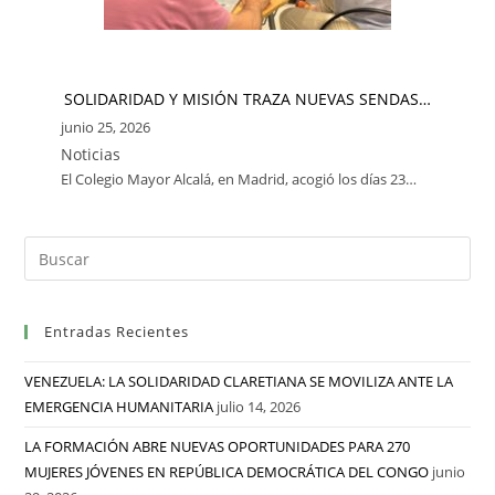
SOLIDARIDAD Y MISIÓN TRAZA NUEVAS SENDAS…
junio 25, 2026
Noticias
El Colegio Mayor Alcalá, en Madrid, acogió los días 23…
Entradas Recientes
VENEZUELA: LA SOLIDARIDAD CLARETIANA SE MOVILIZA ANTE LA
EMERGENCIA HUMANITARIA
julio 14, 2026
LA FORMACIÓN ABRE NUEVAS OPORTUNIDADES PARA 270
MUJERES JÓVENES EN REPÚBLICA DEMOCRÁTICA DEL CONGO
junio