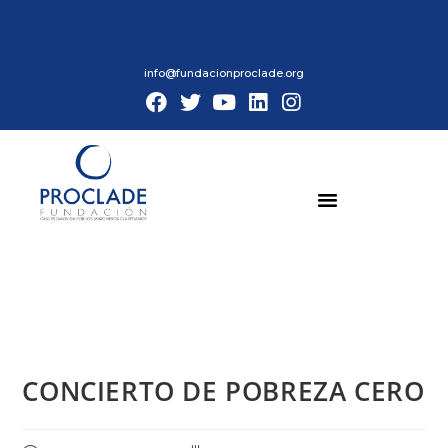
info@fundacionproclade.org
CONCIERTO DE POBREZA CERO