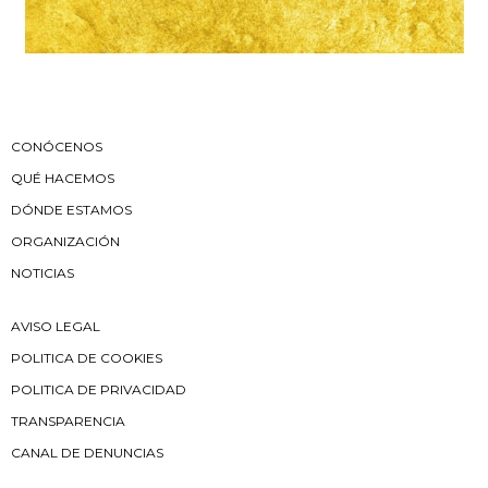
CONÓCENOS
QUÉ HACEMOS
DÓNDE ESTAMOS
ORGANIZACIÓN
NOTICIAS
AVISO LEGAL
POLITICA DE COOKIES
POLITICA DE PRIVACIDAD
TRANSPARENCIA
CANAL DE DENUNCIAS