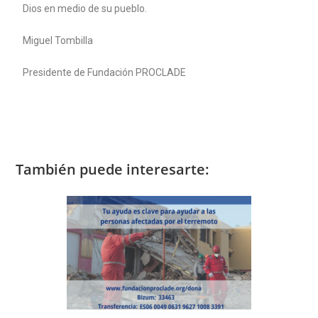
Dios en medio de su pueblo.
Miguel Tombilla
Presidente de Fundación PROCLADE
También puede interesarte: