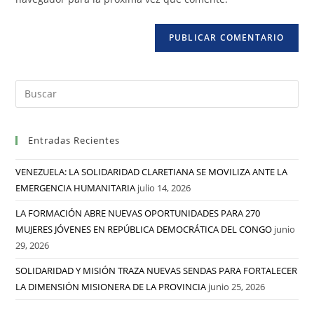
Entradas Recientes
VENEZUELA: LA SOLIDARIDAD CLARETIANA SE MOVILIZA ANTE LA
EMERGENCIA HUMANITARIA
julio 14, 2026
LA FORMACIÓN ABRE NUEVAS OPORTUNIDADES PARA 270
MUJERES JÓVENES EN REPÚBLICA DEMOCRÁTICA DEL CONGO
junio
29, 2026
SOLIDARIDAD Y MISIÓN TRAZA NUEVAS SENDAS PARA FORTALECER
LA DIMENSIÓN MISIONERA DE LA PROVINCIA
junio 25, 2026