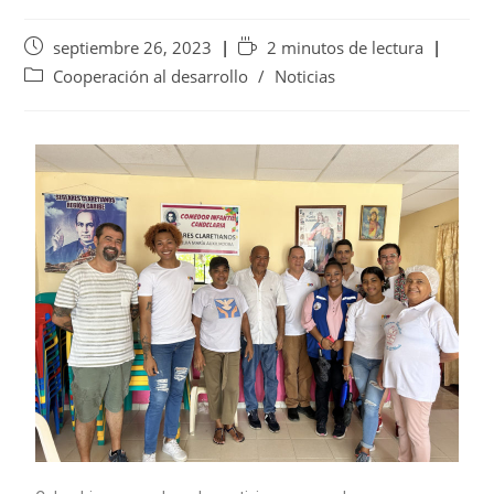
septiembre 26, 2023
2 minutos de lectura
Cooperación al desarrollo
/
Noticias