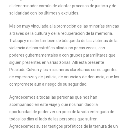
el denominador común de alentar procesos de justicia y de
solidaridad con los últimos y excluidos.
Misión muy vinculada a la promoción de las minorías étnicas
a través de la cultura y de la recuperación de la memoria.
Trabajo y misión también de búsqueda de las víctimas de la
violencia del narcotráfico aliada, no pocas veces, con
poderes gubernamentales o con grupos paramilitares que
siguen presentes en varias zonas. Allí está presente
Proclade Colven y los misioneros claretianos como agentes
de esperanza y de justicia, de anuncio y de denuncia, que los
compromete aún a riesgo de su seguridad.
Agradecemos a todas las personas que nos han
acompañado en este viaje y que nos han dado la
oportunidad de poder ver un poco de la vida entregada de
todos los días al lado de las personas que sufren.
Agradecemos su ser testigos proféticos de la ternura de un