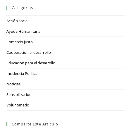
Categorías
Acción social
Ayuda Humanitaria
Comercio justo
Cooperación al desarrollo
Educación para el desarrollo
Incidencia Política
Noticias
Sensibilización
Voluntariado
Comparte Este Articulo