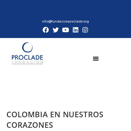
info@fundacionproclade.org
COLOMBIA EN NUESTROS
CORAZONES