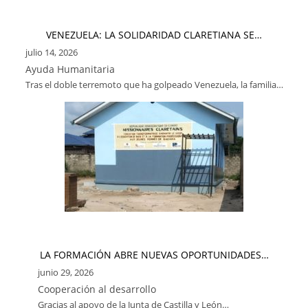
VENEZUELA: LA SOLIDARIDAD CLARETIANA SE…
julio 14, 2026
Ayuda Humanitaria
Tras el doble terremoto que ha golpeado Venezuela, la familia…
LA FORMACIÓN ABRE NUEVAS OPORTUNIDADES…
junio 29, 2026
Cooperación al desarrollo
Gracias al apoyo de la Junta de Castilla y León…