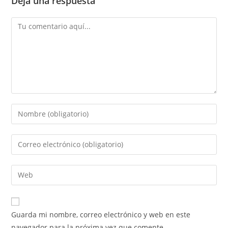
Deja una respuesta
Guarda mi nombre, correo electrónico y web en este
navegador para la próxima vez que comente.