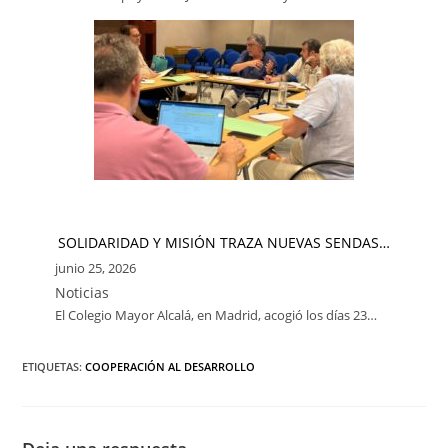
SOLIDARIDAD Y MISIÓN TRAZA NUEVAS SENDAS…
junio 25, 2026
Noticias
El Colegio Mayor Alcalá, en Madrid, acogió los días 23…
ETIQUETAS:
COOPERACIÓN AL DESARROLLO