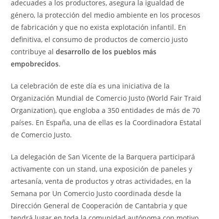
adecuades a los productores, asegura la igualdad de
género, la protección del medio ambiente en los procesos
de fabricación y que no exista explotación infantil. En
definitiva, el consumo de productos de comercio justo
contribuye al
desarrollo de los pueblos más
empobrecidos
.
La celebración de este día es una iniciativa de la
Organización Mundial de Comercio Justo (World Fair Traid
Organization), que engloba a 350 entidades de más de 70
países. En España, una de ellas es la Coordinadora Estatal
de Comercio Justo.
La delegación de San Vicente de la Barquera participará
activamente con un stand, una exposición de paneles y
artesanía, venta de productos y otras actividades, en la
Semana por Un Comercio Justo coordinada desde la
Dirección General de Cooperación de Cantabria y que
tendrá lugar en toda la comunidad autónoma con motivo