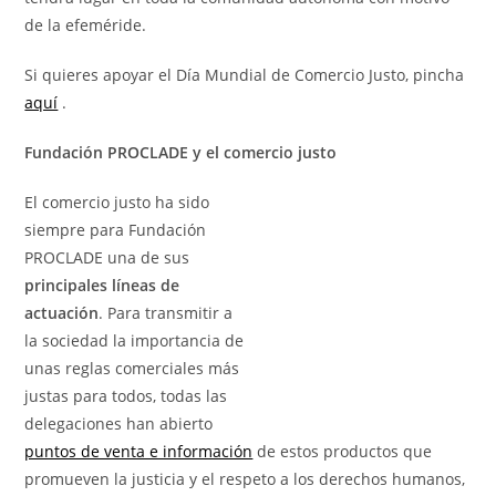
de la efeméride.
Si quieres apoyar el Día Mundial de Comercio Justo, pincha
aquí
.
Fundación PROCLADE y el comercio justo
El comercio justo ha sido
siempre para Fundación
PROCLADE una de sus
principales líneas de
actuación
. Para transmitir a
la sociedad la importancia de
unas reglas comerciales más
justas para todos, todas las
delegaciones han abierto
puntos de venta e información
de estos productos que
promueven la justicia y el respeto a los derechos humanos,