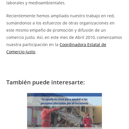
laborales y medioambientales.
Recientemente hemos ampliado nuestro trabajo en red,
sumándonos a los esfuerzos de otras organizaciones en
este mismo empeño de promoción y difusión de un
comercio justo. Así, en este mes de Abril 2010, comenzamos
nuestra participación en la
Coordinadora Estatal de
Comercio Justo
.
También puede interesarte: