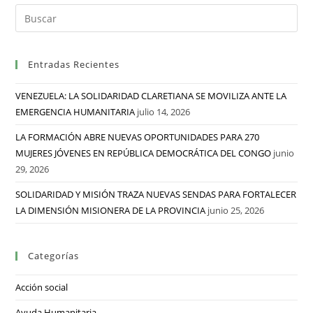
Entradas Recientes
VENEZUELA: LA SOLIDARIDAD CLARETIANA SE MOVILIZA ANTE LA
EMERGENCIA HUMANITARIA
julio 14, 2026
LA FORMACIÓN ABRE NUEVAS OPORTUNIDADES PARA 270
MUJERES JÓVENES EN REPÚBLICA DEMOCRÁTICA DEL CONGO
junio
29, 2026
SOLIDARIDAD Y MISIÓN TRAZA NUEVAS SENDAS PARA FORTALECER
LA DIMENSIÓN MISIONERA DE LA PROVINCIA
junio 25, 2026
Categorías
Acción social
Ayuda Humanitaria