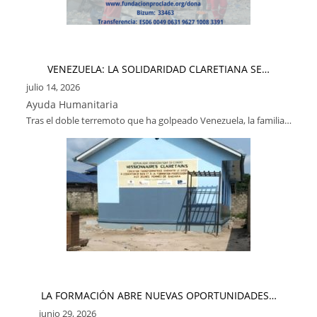
VENEZUELA: LA SOLIDARIDAD CLARETIANA SE…
julio 14, 2026
Ayuda Humanitaria
Tras el doble terremoto que ha golpeado Venezuela, la familia…
LA FORMACIÓN ABRE NUEVAS OPORTUNIDADES…
junio 29, 2026