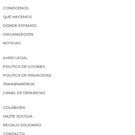
CONÓCENOS
QUÉ HACEMOS
DÓNDE ESTAMOS
ORGANIZACIÓN
NOTICIAS
AVISO LEGAL
POLITICA DE COOKIES
POLITICA DE PRIVACIDAD
TRANSPARENCIA
CANAL DE DENUNCIAS
COLABORA
HAZTE SOCIO/A
REGALO SOLIDARIO
CONTACTO