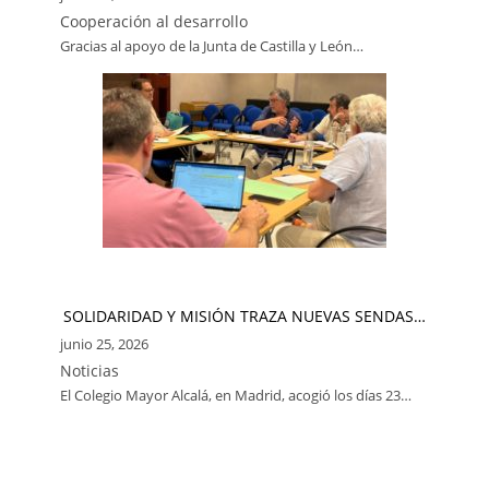
Cooperación al desarrollo
Gracias al apoyo de la Junta de Castilla y León…
SOLIDARIDAD Y MISIÓN TRAZA NUEVAS SENDAS…
junio 25, 2026
Noticias
El Colegio Mayor Alcalá, en Madrid, acogió los días 23…