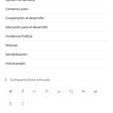
Comercio justo
Cooperación al desarrollo
Educación para el desarrollo
Incidencia Política
Noticias
Sensibilización
Voluntariado
Comparte Este Articulo