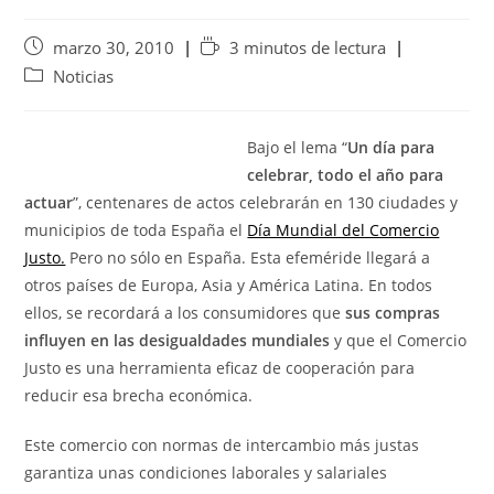
marzo 30, 2010
3 minutos de lectura
Noticias
Bajo el lema “
Un día para
celebrar, todo el año para
actuar
”, centenares de actos celebrarán en 130 ciudades y
municipios de toda España el
Día Mundial del Comercio
Justo.
Pero no sólo en España. Esta efeméride llegará a
otros países de Europa, Asia y América Latina. En todos
ellos, se recordará a los consumidores que
sus compras
influyen en las desigualdades mundiales
y que el Comercio
Justo es una herramienta eficaz de cooperación para
reducir esa brecha económica.
Este comercio con normas de intercambio más justas
garantiza unas condiciones laborales y salariales