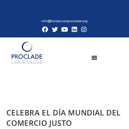
info@fundacionproclade.org
CELEBRA EL DÍA MUNDIAL DEL
COMERCIO JUSTO