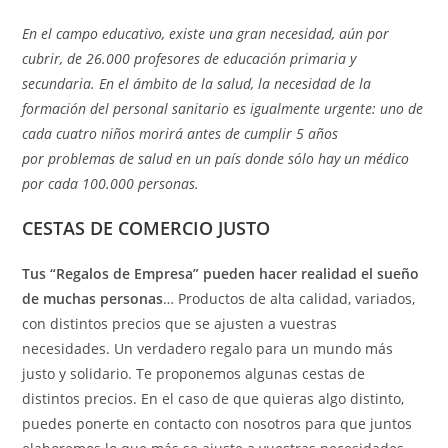
En el campo educativo, existe una gran necesidad, aún por
cubrir, de 26.000 profesores de educación primaria y
secundaria. En el ámbito de la salud, la necesidad de la
formación del personal sanitario es igualmente urgente: uno de
cada cuatro niños morirá antes de cumplir 5 años
por problemas de salud en un país donde sólo hay un médico
por cada 100.000 personas.
CESTAS DE COMERCIO JUSTO
Tus “Regalos de Empresa” pueden hacer realidad el sueño
de muchas personas
… Productos de alta calidad, variados,
con distintos precios que se ajusten a vuestras
necesidades. Un verdadero regalo para un mundo más
justo y solidario. Te proponemos algunas cestas de
distintos precios. En el caso de que quieras algo distinto,
puedes ponerte en contacto con nosotros para que juntos