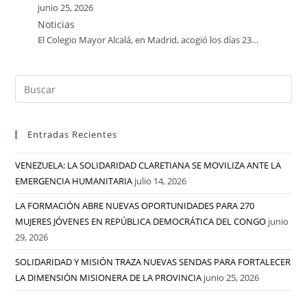
junio 25, 2026
Noticias
El Colegio Mayor Alcalá, en Madrid, acogió los días 23…
Entradas Recientes
VENEZUELA: LA SOLIDARIDAD CLARETIANA SE MOVILIZA ANTE LA
EMERGENCIA HUMANITARIA
julio 14, 2026
LA FORMACIÓN ABRE NUEVAS OPORTUNIDADES PARA 270
MUJERES JÓVENES EN REPÚBLICA DEMOCRÁTICA DEL CONGO
junio
29, 2026
SOLIDARIDAD Y MISIÓN TRAZA NUEVAS SENDAS PARA FORTALECER
LA DIMENSIÓN MISIONERA DE LA PROVINCIA
junio 25, 2026