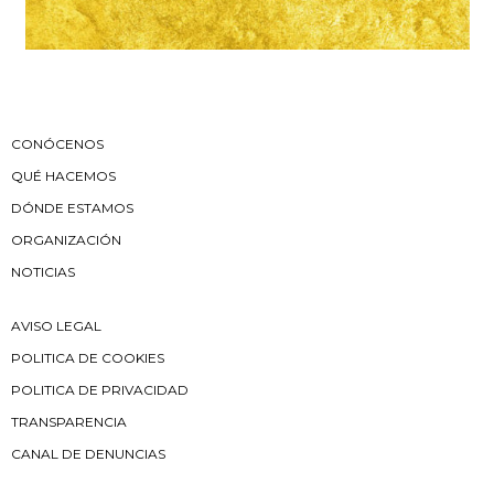
CONÓCENOS
QUÉ HACEMOS
DÓNDE ESTAMOS
ORGANIZACIÓN
NOTICIAS
AVISO LEGAL
POLITICA DE COOKIES
POLITICA DE PRIVACIDAD
TRANSPARENCIA
CANAL DE DENUNCIAS