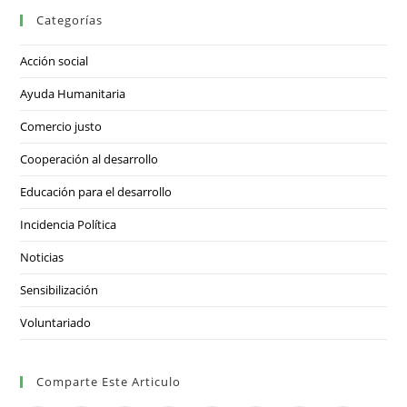
Categorías
Acción social
Ayuda Humanitaria
Comercio justo
Cooperación al desarrollo
Educación para el desarrollo
Incidencia Política
Noticias
Sensibilización
Voluntariado
Comparte Este Articulo