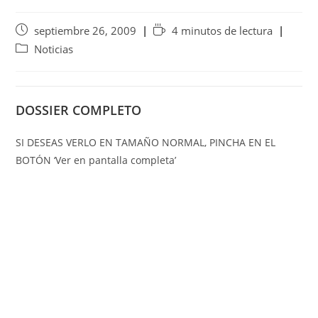
septiembre 26, 2009
4 minutos de lectura
Noticias
DOSSIER COMPLETO
SI DESEAS VERLO EN TAMAÑO NORMAL, PINCHA EN EL
BOTÓN ‘Ver en pantalla completa’