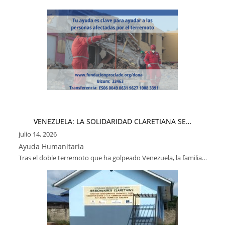
VENEZUELA: LA SOLIDARIDAD CLARETIANA SE…
julio 14, 2026
Ayuda Humanitaria
Tras el doble terremoto que ha golpeado Venezuela, la familia…