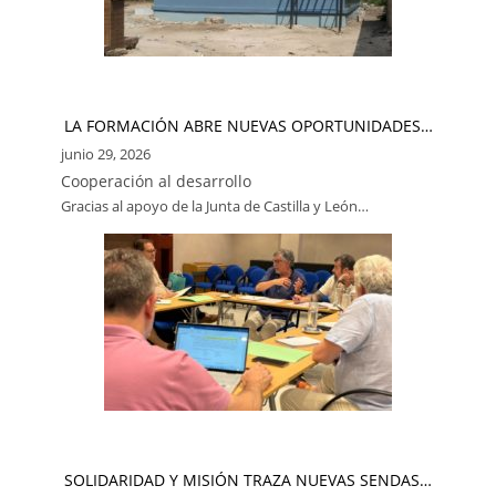
LA FORMACIÓN ABRE NUEVAS OPORTUNIDADES…
junio 29, 2026
Cooperación al desarrollo
Gracias al apoyo de la Junta de Castilla y León…
SOLIDARIDAD Y MISIÓN TRAZA NUEVAS SENDAS…