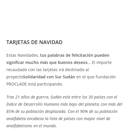
TARJETAS DE NAVIDAD
Estas Navidades,
tus palabras de felicitación pueden
significar mucho más que buenos deseos
… El importe
recaudado con las tarjetas irá destinado al
proyecto
Solidaridad con Sur Sudán
en el que Fundación
PROCLADE está participando.
Tras 21 años de guerra, Sudán está entre los 30 países con el
Índice de Desarrollo Humano más bajo del planeta, con más del
85% de su población desplazada. Con el 90% de su población
analfabeta encabeza la lista de países con mayor nivel de
analfabetismo en el mundo.