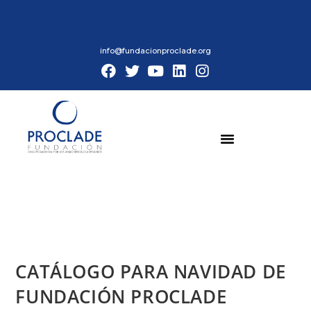
info@fundacionproclade.org
CATÁLOGO PARA NAVIDAD DE
FUNDACIÓN PROCLADE