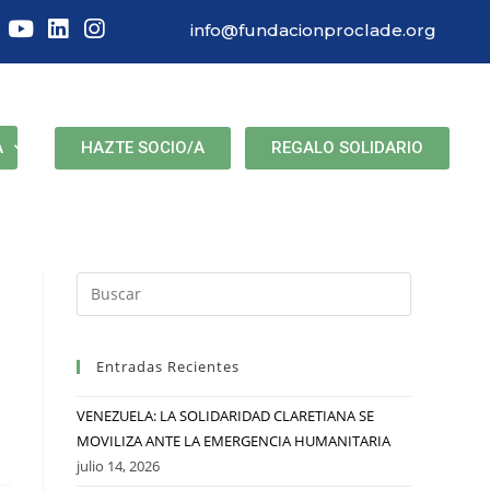
info@fundacionproclade.org
HAZTE SOCIO/A
REGALO SOLIDARIO
A
Entradas Recientes
VENEZUELA: LA SOLIDARIDAD CLARETIANA SE
MOVILIZA ANTE LA EMERGENCIA HUMANITARIA
julio 14, 2026