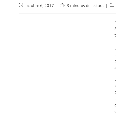
octubre 6, 2017
3 minutos de lectura