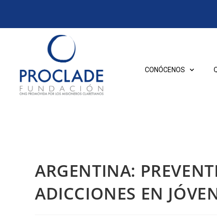
CONÓCENOS
ARGENTINA: PREVENT
ADICCIONES EN JÓVE