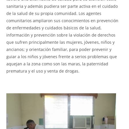
sanitaria y además pudiera ser parte activa en el cuidado
de la salud de su propia comunidad. Los agentes
comunitarios ampliaron sus conocimientos en prevención
de enfermedades y cuidados básicos de la salud,
información y prevención sobre la violación de derechos
que sufren principalmente las mujeres, jóvenes, niños y
ancianos; y orientación familiar, para poder prevenir y
guiar a los niños y jóvenes frente a serios problemas que
aquejan a la zona como son las maras, la paternidad
prematura y el uso y venta de drogas.