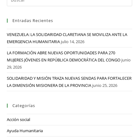
Entradas Recientes
VENEZUELA: LA SOLIDARIDAD CLARETIANA SE MOVILIZA ANTE LA
EMERGENCIA HUMANITARIA
julio 14, 2026
LA FORMACIÓN ABRE NUEVAS OPORTUNIDADES PARA 270
MUJERES JÓVENES EN REPÚBLICA DEMOCRÁTICA DEL CONGO
junio
29, 2026
SOLIDARIDAD Y MISIÓN TRAZA NUEVAS SENDAS PARA FORTALECER
LA DIMENSIÓN MISIONERA DE LA PROVINCIA
junio 25, 2026
Categorías
Acción social
Ayuda Humanitaria