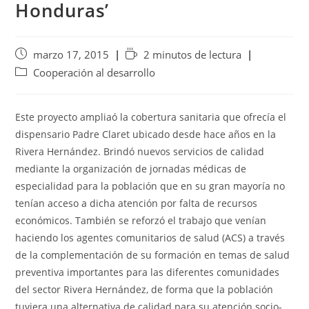
Honduras’
marzo 17, 2015
2 minutos de lectura
Cooperación al desarrollo
Este proyecto ampliaó la cobertura sanitaria que ofrecía el
dispensario Padre Claret ubicado desde hace años en la
Rivera Hernández. Brindó nuevos servicios de calidad
mediante la organización de jornadas médicas de
especialidad para la población que en su gran mayoría no
tenían acceso a dicha atención por falta de recursos
económicos. También se reforzó el trabajo que venían
haciendo los agentes comunitarios de salud (ACS) a través
de la complementación de su formación en temas de salud
preventiva importantes para las diferentes comunidades
del sector Rivera Hernández, de forma que la población
tuviera una alternativa de calidad para su atención socio-