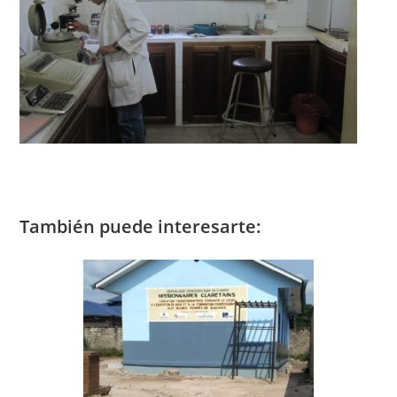
También puede interesarte: