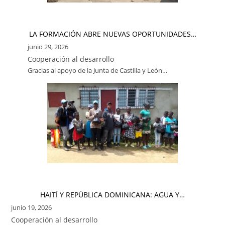
LA FORMACIÓN ABRE NUEVAS OPORTUNIDADES…
junio 29, 2026
Cooperación al desarrollo
Gracias al apoyo de la Junta de Castilla y León…
HAITÍ Y REPÚBLICA DOMINICANA: AGUA Y…
junio 19, 2026
Cooperación al desarrollo