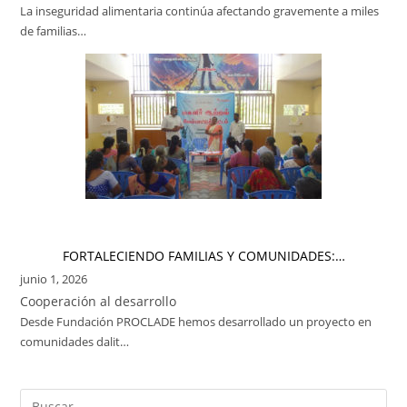
La inseguridad alimentaria continúa afectando gravemente a miles
de familias…
FORTALECIENDO FAMILIAS Y COMUNIDADES:…
junio 1, 2026
Cooperación al desarrollo
Desde Fundación PROCLADE hemos desarrollado un proyecto en
comunidades dalit…