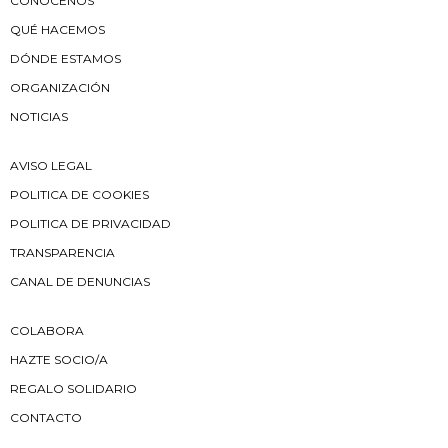
CONÓCENOS
QUÉ HACEMOS
DÓNDE ESTAMOS
ORGANIZACIÓN
NOTICIAS
AVISO LEGAL
POLITICA DE COOKIES
POLITICA DE PRIVACIDAD
TRANSPARENCIA
CANAL DE DENUNCIAS
COLABORA
HAZTE SOCIO/A
REGALO SOLIDARIO
CONTACTO