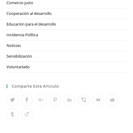
Comercio justo
Cooperación al desarrollo
Educación para el desarrollo
Incidencia Política
Noticias
Sensibilización
Voluntariado
Comparte Este Articulo