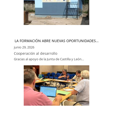
LA FORMACIÓN ABRE NUEVAS OPORTUNIDADES…
junio 29, 2026
Cooperación al desarrollo
Gracias al apoyo de la Junta de Castilla y León…