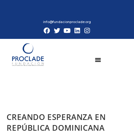
info@fundacionproclade.org
CREANDO ESPERANZA EN
REPÚBLICA DOMINICANA