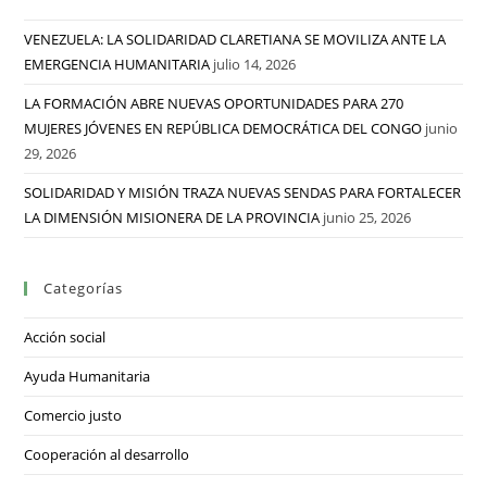
VENEZUELA: LA SOLIDARIDAD CLARETIANA SE MOVILIZA ANTE LA
EMERGENCIA HUMANITARIA
julio 14, 2026
LA FORMACIÓN ABRE NUEVAS OPORTUNIDADES PARA 270
MUJERES JÓVENES EN REPÚBLICA DEMOCRÁTICA DEL CONGO
junio
29, 2026
SOLIDARIDAD Y MISIÓN TRAZA NUEVAS SENDAS PARA FORTALECER
LA DIMENSIÓN MISIONERA DE LA PROVINCIA
junio 25, 2026
Categorías
Acción social
Ayuda Humanitaria
Comercio justo
Cooperación al desarrollo