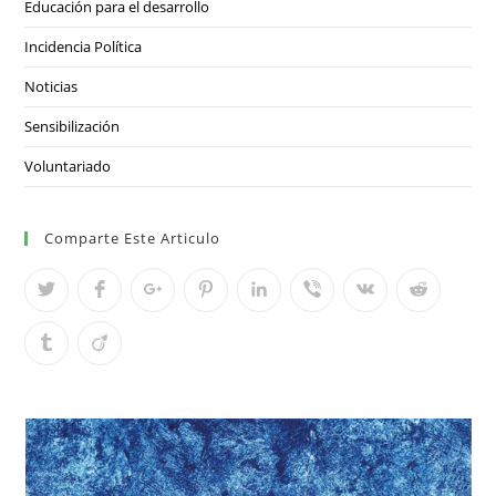
Educación para el desarrollo
Incidencia Política
Noticias
Sensibilización
Voluntariado
Comparte Este Articulo