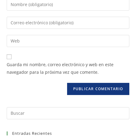
Guarda mi nombre, correo electrónico y web en este
navegador para la próxima vez que comente.
Entradas Recientes