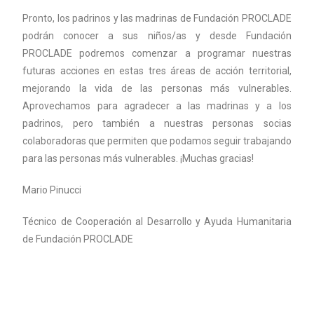
Pronto, los padrinos y las madrinas de Fundación PROCLADE
podrán conocer a sus niños/as y desde Fundación
PROCLADE podremos comenzar a programar nuestras
futuras acciones en estas tres áreas de acción territorial,
mejorando la vida de las personas más vulnerables.
Aprovechamos para agradecer a las madrinas y a los
padrinos, pero también a nuestras personas socias
colaboradoras que permiten que podamos seguir trabajando
para las personas más vulnerables. ¡Muchas gracias!
Mario Pinucci
Técnico de Cooperación al Desarrollo y Ayuda Humanitaria
de Fundación PROCLADE