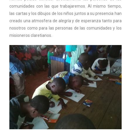
comunidades con las que trabajaremos. Al mismo tiempo,
las cartas y los dibujos de los niños juntos a su presencia han
creado una atmosfera de alegría y de esperanza tanto para
nosotros como para las personas de las comunidades y los
misioneros claretianos.