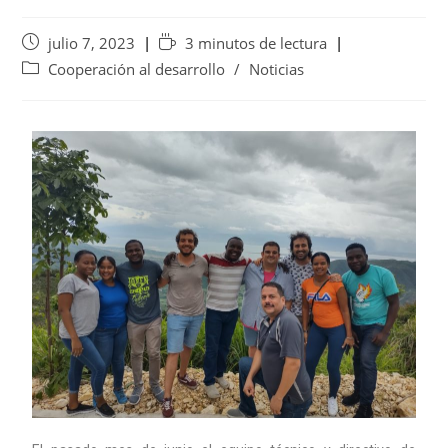
julio 7, 2023
3 minutos de lectura
Cooperación al desarrollo
/
Noticias