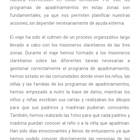
programas de apadrinamientos en estas zonas son
fundamentales, ya que nos permiten planificar nuestras
acciones, sin depender necesariamente de ayuda externa.
El viaje ha sido el culmen de un proceso organizativo largo
llevado a cabo con los misioneros claretianos de las tres
zonas. Durante el viaje hemos formado a los misioneros
claretianos sobre las diferentes tareas necesarias a
gestionar correctamente el programa de apadrinamiento,
hemos estado en las comunidades donde viven los niños, las
niñas y las familias de los programas de apadrinamientos,
hemos empezado a nutrir la base de datos, mientras los
niños y niñas escribían sus cartas y realizaban los dibujos
para que sus padrinos y madrinas pudieran conocerles.
También, hemos realizado las fotos para que cada padrino y
madrina puedan conocer al niño o a la niña que apadrinan.
Han sido días emocionantes y llenos de entusiasmo ya que
hemos podido conocer directamente las personas de las