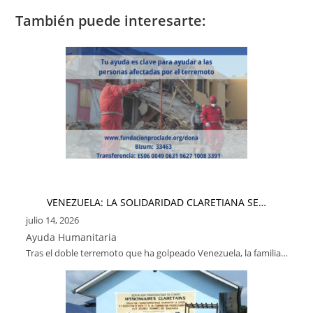
También puede interesarte:
VENEZUELA: LA SOLIDARIDAD CLARETIANA SE…
julio 14, 2026
Ayuda Humanitaria
Tras el doble terremoto que ha golpeado Venezuela, la familia…