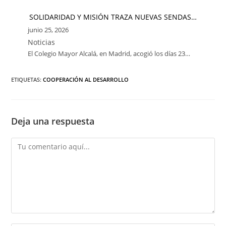
SOLIDARIDAD Y MISIÓN TRAZA NUEVAS SENDAS…
junio 25, 2026
Noticias
El Colegio Mayor Alcalá, en Madrid, acogió los días 23…
ETIQUETAS:
COOPERACIÓN AL DESARROLLO
Deja una respuesta