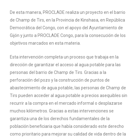
De esta manera, PROCLADE realiza un proyecto en el barrio
de Champ de Tirs, en la Provincia de Kinshasa, en República
Democrática del Congo, con el apoyo del Ayuntamiento de
Gijón y junto a PROCLADE Congo, para la consecución de los
objetivos marcados en esta materia.
Esta intervención completa un proceso que trabaja en la
dirección de garantizar el acceso al agua potable para las
personas del barrio de Champ de Tirs. Gracias a la
perforación del pozo y la construcción de puntos de
abastecimiento de agua potable, las personas de Champ de
Tirs pueden acceder al agua potable a precios asequibles sin
recurrir a la compra en el mercado informal o desplazarse
muchos kilómetros. Gracias a estas intervenciones se
garantiza una de los derechos fundamentales de la
población beneficiaria que había considerado este derecho
como prioritario para mejorar su calidad de vida dentro de la