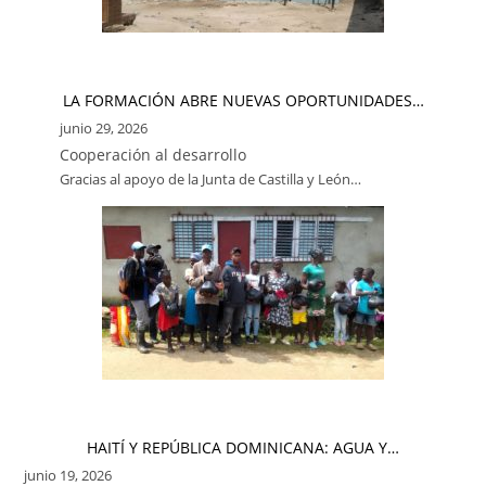
LA FORMACIÓN ABRE NUEVAS OPORTUNIDADES…
junio 29, 2026
Cooperación al desarrollo
Gracias al apoyo de la Junta de Castilla y León…
HAITÍ Y REPÚBLICA DOMINICANA: AGUA Y…
junio 19, 2026