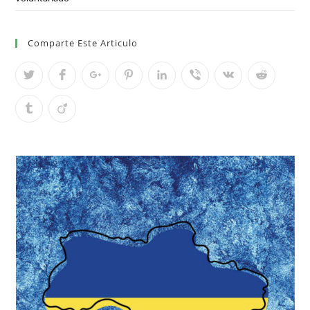
Comparte Este Articulo