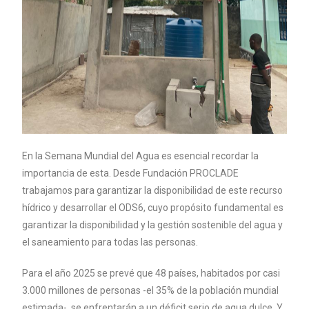
En la Semana Mundial del Agua es esencial recordar la
importancia de esta. Desde Fundación PROCLADE
trabajamos para garantizar la disponibilidad de este recurso
hídrico y desarrollar el ODS6, cuyo propósito fundamental es
garantizar la disponibilidad y la gestión sostenible del agua y
el saneamiento para todas las personas.
Para el año 2025 se prevé que 48 países, habitados por casi
3.000 millones de personas -el 35% de la población mundial
estimada-, se enfrentarán a un déficit serio de agua dulce. Y