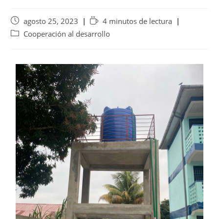
agosto 25, 2023
4 minutos de lectura
Cooperación al desarrollo