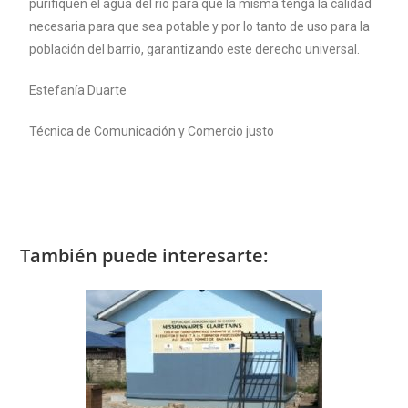
purifiquen el agua del rio para que la misma tenga la calidad
necesaria para que sea potable y por lo tanto de uso para la
población del barrio, garantizando este derecho universal.
Estefanía Duarte
Técnica de Comunicación y Comercio justo
También puede interesarte: