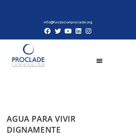
info@fundacionproclade.org
AGUA PARA VIVIR
DIGNAMENTE