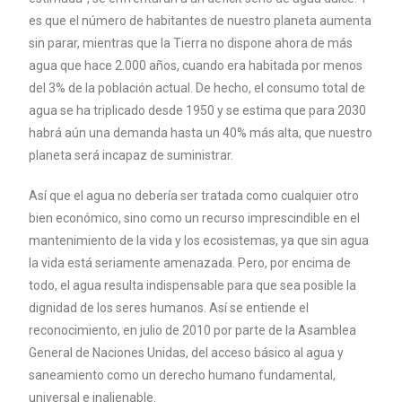
es que el número de habitantes de nuestro planeta aumenta
sin parar, mientras que la Tierra no dispone ahora de más
agua que hace 2.000 años, cuando era habitada por menos
del 3% de la población actual. De hecho, el consumo total de
agua se ha triplicado desde 1950 y se estima que para 2030
habrá aún una demanda hasta un 40% más alta, que nuestro
planeta será incapaz de suministrar.
Así que el agua no debería ser tratada como cualquier otro
bien económico, sino como un recurso imprescindible en el
mantenimiento de la vida y los ecosistemas, ya que sin agua
la vida está seriamente amenazada. Pero, por encima de
todo, el agua resulta indispensable para que sea posible la
dignidad de los seres humanos. Así se entiende el
reconocimiento, en julio de 2010 por parte de la Asamblea
General de Naciones Unidas, del acceso básico al agua y
saneamiento como un derecho humano fundamental,
universal e inalienable.