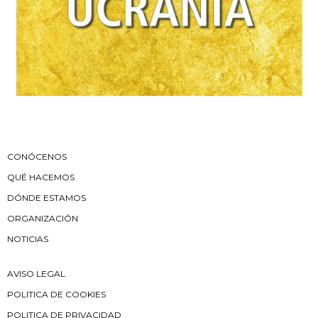
CONÓCENOS
QUÉ HACEMOS
DÓNDE ESTAMOS
ORGANIZACIÓN
NOTICIAS
AVISO LEGAL
POLITICA DE COOKIES
POLITICA DE PRIVACIDAD