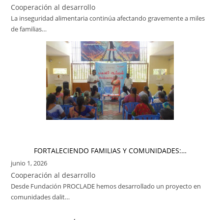
Cooperación al desarrollo
La inseguridad alimentaria continúa afectando gravemente a miles
de familias…
FORTALECIENDO FAMILIAS Y COMUNIDADES:…
junio 1, 2026
Cooperación al desarrollo
Desde Fundación PROCLADE hemos desarrollado un proyecto en
comunidades dalit…