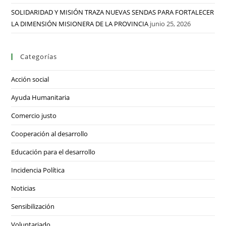
SOLIDARIDAD Y MISIÓN TRAZA NUEVAS SENDAS PARA FORTALECER
LA DIMENSIÓN MISIONERA DE LA PROVINCIA
junio 25, 2026
Categorías
Acción social
Ayuda Humanitaria
Comercio justo
Cooperación al desarrollo
Educación para el desarrollo
Incidencia Política
Noticias
Sensibilización
Voluntariado