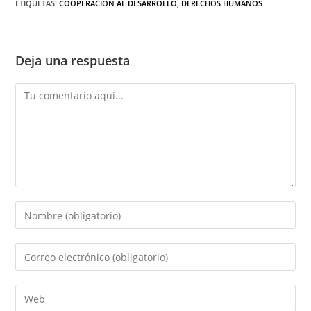
ETIQUETAS:
COOPERACIÓN AL DESARROLLO
,
DERECHOS HUMANOS
Deja una respuesta