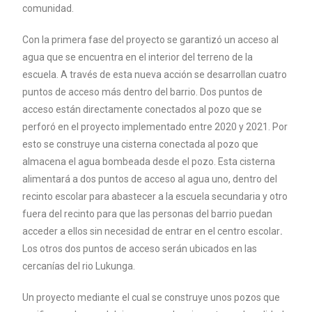
comunidad.
Con la primera fase del proyecto se garantizó un acceso al
agua que se encuentra en el interior del terreno de la
escuela. A través de esta nueva acción se desarrollan cuatro
puntos de acceso más dentro del barrio. Dos puntos de
acceso están directamente conectados al pozo que se
perforó en el proyecto implementado entre 2020 y 2021. Por
esto se construye una cisterna conectada al pozo que
almacena el agua bombeada desde el pozo. Esta cisterna
alimentará a dos puntos de acceso al agua uno, dentro del
recinto escolar para abastecer a la escuela secundaria y otro
fuera del recinto para que las personas del barrio puedan
acceder a ellos sin necesidad de entrar en el centro escolar
.
Los otros dos puntos de acceso serán ubicados en las
cercanías del rio Lukunga.
Un proyecto mediante el cual se construye unos pozos que