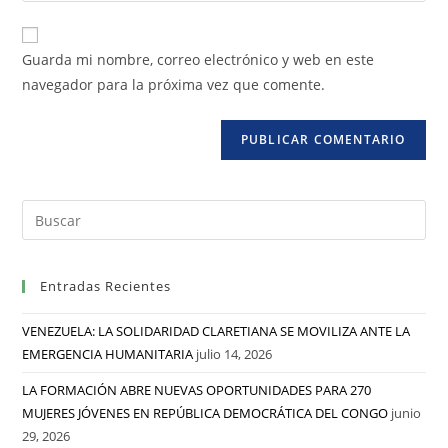
Guarda mi nombre, correo electrónico y web en este
navegador para la próxima vez que comente.
Entradas Recientes
VENEZUELA: LA SOLIDARIDAD CLARETIANA SE MOVILIZA ANTE LA
EMERGENCIA HUMANITARIA
julio 14, 2026
LA FORMACIÓN ABRE NUEVAS OPORTUNIDADES PARA 270
MUJERES JÓVENES EN REPÚBLICA DEMOCRÁTICA DEL CONGO
junio
29, 2026