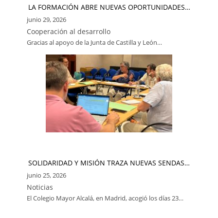
LA FORMACIÓN ABRE NUEVAS OPORTUNIDADES…
junio 29, 2026
Cooperación al desarrollo
Gracias al apoyo de la Junta de Castilla y León…
SOLIDARIDAD Y MISIÓN TRAZA NUEVAS SENDAS…
junio 25, 2026
Noticias
El Colegio Mayor Alcalá, en Madrid, acogió los días 23…