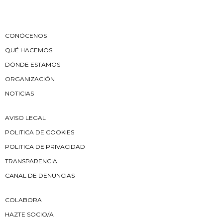
CONÓCENOS
QUÉ HACEMOS
DÓNDE ESTAMOS
ORGANIZACIÓN
NOTICIAS
AVISO LEGAL
POLITICA DE COOKIES
POLITICA DE PRIVACIDAD
TRANSPARENCIA
CANAL DE DENUNCIAS
COLABORA
HAZTE SOCIO/A