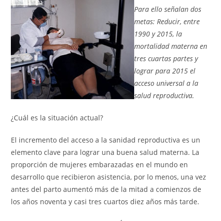
Para ello señalan dos
metas: Reducir, entre
1990 y 2015, la
mortalidad materna en
tres cuartas partes y
lograr para 2015 el
acceso universal a la
salud reproductiva.
¿Cuál es la situación actual?
El incremento del acceso a la sanidad reproductiva es un
elemento clave para lograr una buena salud materna. La
proporción de mujeres embarazadas en el mundo en
desarrollo que recibieron asistencia, por lo menos, una vez
antes del parto aumentó más de la mitad a comienzos de
los años noventa y casi tres cuartos diez años más tarde.