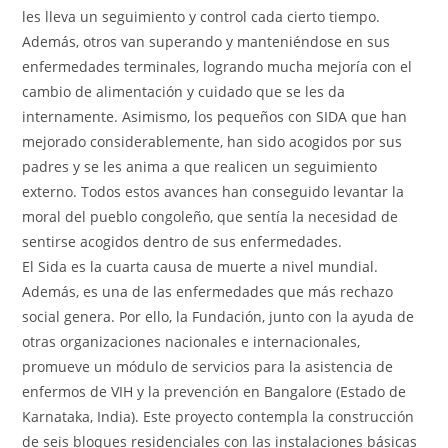
les lleva un seguimiento y control cada cierto tiempo.
Además, otros van superando y manteniéndose en sus
enfermedades terminales, logrando mucha mejoría con el
cambio de alimentación y cuidado que se les da
internamente. Asimismo, los pequeños con SIDA que han
mejorado considerablemente, han sido acogidos por sus
padres y se les anima a que realicen un seguimiento
externo. Todos estos avances han conseguido levantar la
moral del pueblo congoleño, que sentía la necesidad de
sentirse acogidos dentro de sus enfermedades.
El Sida es la cuarta causa de muerte a nivel mundial.
Además, es una de las enfermedades que más rechazo
social genera. Por ello, la Fundación, junto con la ayuda de
otras organizaciones nacionales e internacionales,
promueve un módulo de servicios para la asistencia de
enfermos de VIH y la prevención en Bangalore (Estado de
Karnataka, India). Este proyecto contempla la construcción
de seis bloques residenciales con las instalaciones básicas