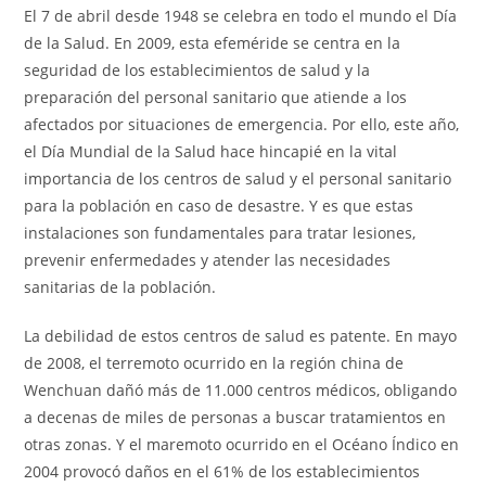
El 7 de abril desde 1948 se celebra en todo el mundo el Día
de la Salud. En 2009, esta efeméride se centra en la
seguridad de los establecimientos de salud y la
preparación del personal sanitario que atiende a los
afectados por situaciones de emergencia. Por ello, este año,
el Día Mundial de la Salud hace hincapié en la vital
importancia de los centros de salud y el personal sanitario
para la población en caso de desastre. Y es que estas
instalaciones son fundamentales para tratar lesiones,
prevenir enfermedades y atender las necesidades
sanitarias de la población.
La debilidad de estos centros de salud es patente. En mayo
de 2008, el terremoto ocurrido en la región china de
Wenchuan dañó más de 11.000 centros médicos, obligando
a decenas de miles de personas a buscar tratamientos en
otras zonas. Y el maremoto ocurrido en el Océano Índico en
2004 provocó daños en el 61% de los establecimientos