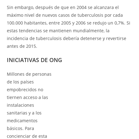
Sin embargo, después de que en 2004 se alcanzara el
máximo nivel de nuevos casos de tuberculosis por cada
100.000 habitantes, entre 2005 y 2006 se redujo un 0,7%. Si
estas tendencias se mantienen mundialmente, la
incidencia de tuberculosis debería detenerse y revertirse
antes de 2015.
INICIATIVAS DE ONG
Millones de personas
de los países
empobrecidos no
tiernen acceso a las
instalaciones
sanitarias y a los
medicamentos
básicos. Para
concienciar de esta