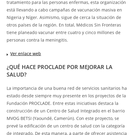
tratamiento para las personas enfermas, esta organización
está llevando a cabo campañas de vacunación masiva en
Nigeria y Níger. Asimismo, sigue de cerca la situación de
otros países de la región. En total, Médicos Sin Fronteras
tiene planeado vacunar entre cuatro y cinco millones de
personas contra la meningitis.
Ver enlace web
¿QUÉ HACE PROCLADE POR MEJORAR LA
SALUD?
La importancia de una buena red de servicios sanitarios ha
estado desde siempre muy presente en los proyectos de la
Fundación PROCLADE. Entre estas iniciativas destaca la
construcción de un Centro de Salud Integrado en el barrio
MVOG BETSI (Yaoundé, Camerún). Con este proyecto, se
prevé la edificación de un centro de salud con la categoría
de integrado. De esta manera, a parte de ofrecer asistencia