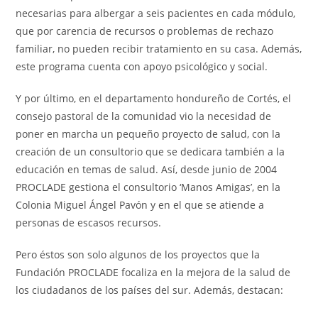
necesarias para albergar a seis pacientes en cada módulo,
que por carencia de recursos o problemas de rechazo
familiar, no pueden recibir tratamiento en su casa. Además,
este programa cuenta con apoyo psicológico y social.
Y por último, en el departamento hondureño de Cortés, el
consejo pastoral de la comunidad vio la necesidad de
poner en marcha un pequeño proyecto de salud, con la
creación de un consultorio que se dedicara también a la
educación en temas de salud. Así, desde junio de 2004
PROCLADE gestiona el consultorio ‘Manos Amigas’, en la
Colonia Miguel Ángel Pavón y en el que se atiende a
personas de escasos recursos.
Pero éstos son solo algunos de los proyectos que la
Fundación PROCLADE focaliza en la mejora de la salud de
los ciudadanos de los países del sur. Además, destacan: