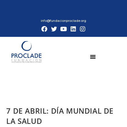
info@fundacionproclade.org
7 DE ABRIL: DÍA MUNDIAL DE
LA SALUD