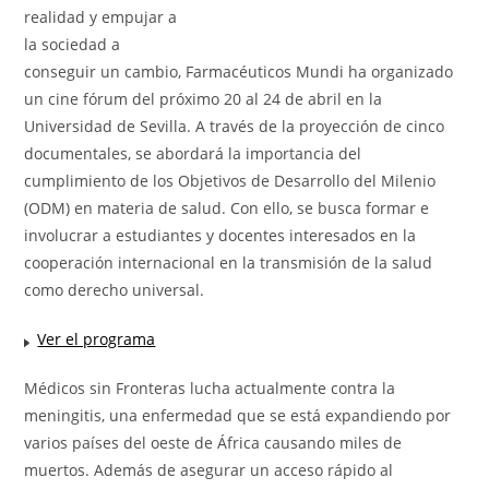
realidad y empujar a
la sociedad a
conseguir un cambio, Farmacéuticos Mundi ha organizado
un cine fórum del próximo 20 al 24 de abril en la
Universidad de Sevilla. A través de la proyección de cinco
documentales, se abordará la importancia del
cumplimiento de los Objetivos de Desarrollo del Milenio
(ODM) en materia de salud. Con ello, se busca formar e
involucrar a estudiantes y docentes interesados en la
cooperación internacional en la transmisión de la salud
como derecho universal.
Ver el programa
Médicos sin Fronteras lucha actualmente contra la
meningitis, una enfermedad que se está expandiendo por
varios países del oeste de África causando miles de
muertos. Además de asegurar un acceso rápido al