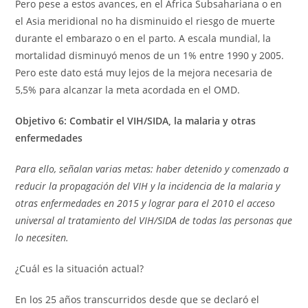
Pero pese a estos avances, en el África Subsahariana o en
el Asia meridional no ha disminuido el riesgo de muerte
durante el embarazo o en el parto. A escala mundial, la
mortalidad disminuyó menos de un 1% entre 1990 y 2005.
Pero este dato está muy lejos de la mejora necesaria de
5,5% para alcanzar la meta acordada en el OMD.
Objetivo 6: Combatir el VIH/SIDA, la malaria y otras
enfermedades
Para ello, señalan varias metas: haber detenido y comenzado a
reducir la propagación del VIH y la incidencia de la malaria y
otras enfermedades en 2015 y lograr para el 2010 el acceso
universal al tratamiento del VIH/SIDA de todas las personas que
lo necesiten.
¿Cuál es la situación actual?
En los 25 años transcurridos desde que se declaró el