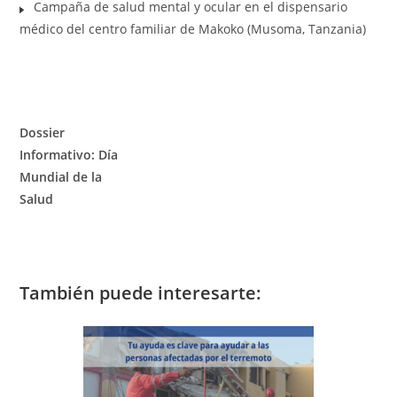
Campaña de salud mental y ocular en el dispensario
médico del centro familiar de Makoko (Musoma, Tanzania)
Dossier
Informativo: Día
Mundial de la
Salud
También puede interesarte: