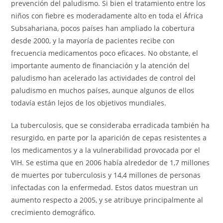
prevención del paludismo. Si bien el tratamiento entre los
niños con fiebre es moderadamente alto en toda el África
Subsahariana, pocos países han ampliado la cobertura
desde 2000, y la mayoría de pacientes recibe con
frecuencia medicamentos poco eficaces. No obstante, el
importante aumento de financiación y la atención del
paludismo han acelerado las actividades de control del
paludismo en muchos países, aunque algunos de ellos
todavía están lejos de los objetivos mundiales.
La tuberculosis, que se consideraba erradicada también ha
resurgido, en parte por la aparición de cepas resistentes a
los medicamentos y a la vulnerabilidad provocada por el
VIH. Se estima que en 2006 había alrededor de 1,7 millones
de muertes por tuberculosis y 14,4 millones de personas
infectadas con la enfermedad. Estos datos muestran un
aumento respecto a 2005, y se atribuye principalmente al
crecimiento demográfico.