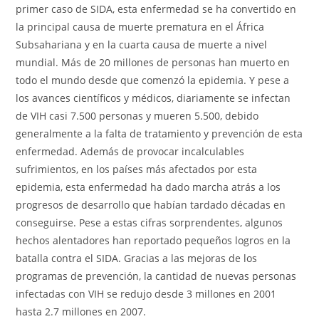
primer caso de SIDA, esta enfermedad se ha convertido en
la principal causa de muerte prematura en el África
Subsahariana y en la cuarta causa de muerte a nivel
mundial. Más de 20 millones de personas han muerto en
todo el mundo desde que comenzó la epidemia. Y pese a
los avances científicos y médicos, diariamente se infectan
de VIH casi 7.500 personas y mueren 5.500, debido
generalmente a la falta de tratamiento y prevención de esta
enfermedad. Además de provocar incalculables
sufrimientos, en los países más afectados por esta
epidemia, esta enfermedad ha dado marcha atrás a los
progresos de desarrollo que habían tardado décadas en
conseguirse. Pese a estas cifras sorprendentes, algunos
hechos alentadores han reportado pequeños logros en la
batalla contra el SIDA. Gracias a las mejoras de los
programas de prevención, la cantidad de nuevas personas
infectadas con VIH se redujo desde 3 millones en 2001
hasta 2.7 millones en 2007.