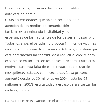
Las mujeres siguen siendo las más vulnerables
ante esta epidemia.
Otras enfermedades que no han recibido tanta
atención de los medios de comunicación
también están minando la vitalidad y las
esperanzas de los habitantes de los países en desarrollo.
Todos los años, el paludismo provoca 1 millón de víctimas
mortales, la mayoría de ellos niños. Además, se estima que
esta enfermedad ha contribuido a reducir el crecimiento
económico en un 1,3% en los países africanos. Entre otros
motivos para esta falta de éxito destaca que el uso de
mosquiteras tratadas con insecticidas (cuya presencia
aumentó desde los 30 millones en 2004 hasta los 95
millones en 2007) resulta todavía escaso para alcanzar las
metas globales.
Ha habido menos avances en el tratamiento que en la