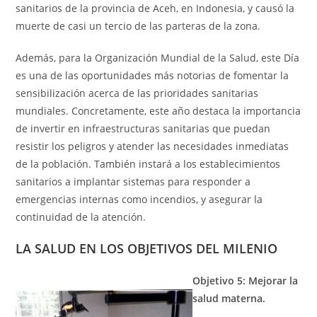
sanitarios de la provincia de Aceh, en Indonesia, y causó la
muerte de casi un tercio de las parteras de la zona.
Además, para la Organización Mundial de la Salud, este Día
es una de las oportunidades más notorias de fomentar la
sensibilización acerca de las prioridades sanitarias
mundiales. Concretamente, este año destaca la importancia
de invertir en infraestructuras sanitarias que puedan
resistir los peligros y atender las necesidades inmediatas
de la población. También instará a los establecimientos
sanitarios a implantar sistemas para responder a
emergencias internas como incendios, y asegurar la
continuidad de la atención.
LA SALUD EN LOS OBJETIVOS DEL MILENIO
Objetivo 5: Mejorar la
salud materna.