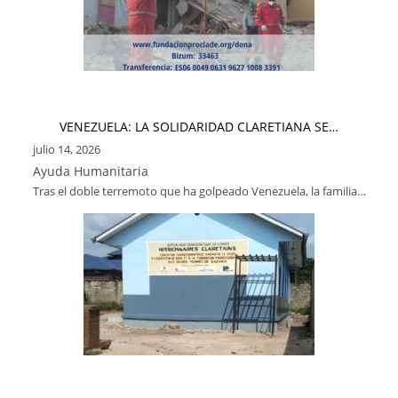
VENEZUELA: LA SOLIDARIDAD CLARETIANA SE…
julio 14, 2026
Ayuda Humanitaria
Tras el doble terremoto que ha golpeado Venezuela, la familia…