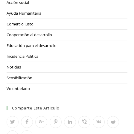
Acción social
Ayuda Humanitaria
Comercio justo
Cooperación al desarrollo
Educación para el desarrollo
Incidencia Política
Noticias
Sensibilización
Voluntariado
Comparte Este Articulo