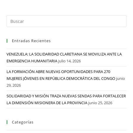
Entradas Recientes
VENEZUELA: LA SOLIDARIDAD CLARETIANA SE MOVILIZA ANTE LA
EMERGENCIA HUMANITARIA
julio 14, 2026
LA FORMACIÓN ABRE NUEVAS OPORTUNIDADES PARA 270
MUJERES JÓVENES EN REPÚBLICA DEMOCRÁTICA DEL CONGO
junio
29, 2026
SOLIDARIDAD Y MISIÓN TRAZA NUEVAS SENDAS PARA FORTALECER
LA DIMENSIÓN MISIONERA DE LA PROVINCIA
junio 25, 2026
Categorías