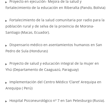
Proyecto en ejecución- Mejora de la salud y
fortalecimiento de la educación en Riberalta (Pando, Bolivia)
Fortalecimiento de la salud comunitaria por radio para la
población rural y de selva de la provincia de Morona-
Santiago (Macas, Ecuador).
Dispensario médico en asentamientos humanos en San
Pedro de Sula (Honduras)
Proyecto de salud y educación integral de la mujer en
Yhú (Departamento de Caaguazú, Paraguay)
Implementación del Centro Médico ‘Claret’ Arequipa en
Arequipa ( Perú)
Hospital Psiconeurológico nº 7 en San Petesburgo (Rusia).