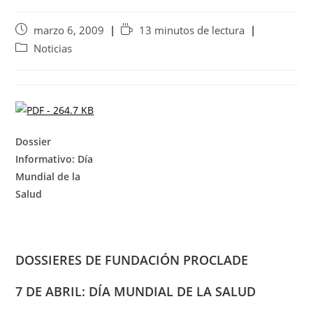
marzo 6, 2009
13 minutos de lectura
Noticias
Dossier
Informativo: Día
Mundial de la
Salud
DOSSIERES DE FUNDACIÓN PROCLADE
7 DE ABRIL: DÍA MUNDIAL DE LA SALUD