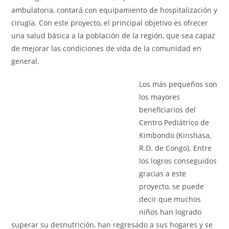
ambulatoria, contará con equipamiento de hospitalización y
cirugía. Con este proyecto, el principal objetivo es ofrecer
una salud básica a la población de la región, que sea capaz
de mejorar las condiciones de vida de la comunidad en
general.
Los más pequeños son
los mayores
beneficiarios del
Centro Pediátrico de
Kimbondo (Kinshasa,
R.D. de Congo). Entre
los logros conseguidos
gracias a este
proyecto, se puede
decir que muchos
niños han logrado
superar su desnutrición, han regresado a sus hogares y se