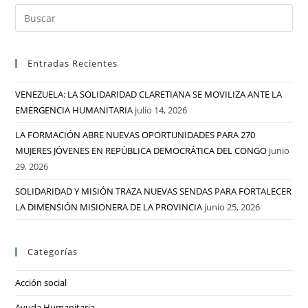
Entradas Recientes
VENEZUELA: LA SOLIDARIDAD CLARETIANA SE MOVILIZA ANTE LA
EMERGENCIA HUMANITARIA
julio 14, 2026
LA FORMACIÓN ABRE NUEVAS OPORTUNIDADES PARA 270
MUJERES JÓVENES EN REPÚBLICA DEMOCRÁTICA DEL CONGO
junio
29, 2026
SOLIDARIDAD Y MISIÓN TRAZA NUEVAS SENDAS PARA FORTALECER
LA DIMENSIÓN MISIONERA DE LA PROVINCIA
junio 25, 2026
Categorías
Acción social
Ayuda Humanitaria