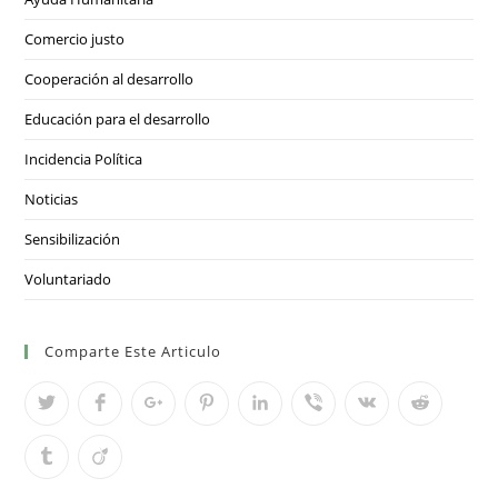
Comercio justo
Cooperación al desarrollo
Educación para el desarrollo
Incidencia Política
Noticias
Sensibilización
Voluntariado
Comparte Este Articulo