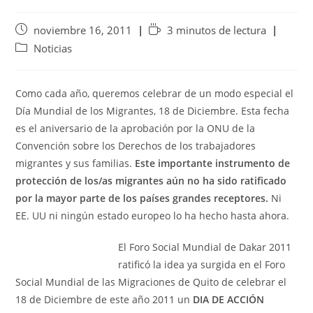
noviembre 16, 2011
3 minutos de lectura
Noticias
Como cada año, queremos celebrar de un modo especial el
Día Mundial de los Migrantes, 18 de Diciembre. Esta fecha
es el aniversario de la aprobación por la ONU de la
Convención sobre los Derechos de los trabajadores
migrantes y sus familias.
Este importante instrumento de
protección de los/as migrantes aún no ha sido ratificado
por la mayor parte de los países grandes receptores.
Ni
EE. UU ni ningún estado europeo lo ha hecho hasta ahora.
El Foro Social Mundial de Dakar 2011
ratificó la idea ya surgida en el Foro
Social Mundial de las Migraciones de Quito de celebrar el
18 de Diciembre de este año 2011 un
DIA DE ACCIÓN