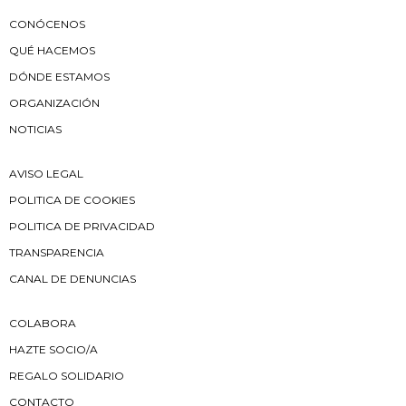
CONÓCENOS
QUÉ HACEMOS
DÓNDE ESTAMOS
ORGANIZACIÓN
NOTICIAS
AVISO LEGAL
POLITICA DE COOKIES
POLITICA DE PRIVACIDAD
TRANSPARENCIA
CANAL DE DENUNCIAS
COLABORA
HAZTE SOCIO/A
REGALO SOLIDARIO
CONTACTO