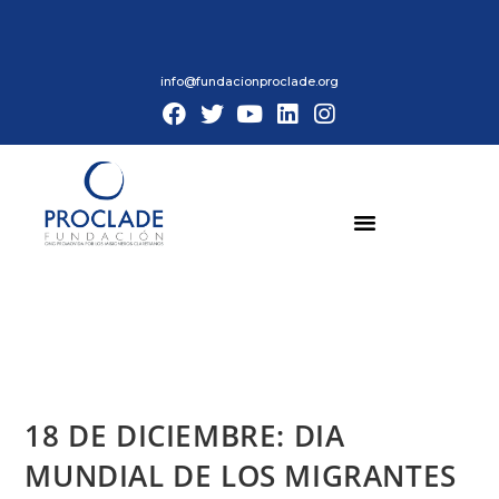
info@fundacionproclade.org
18 DE DICIEMBRE: DIA
MUNDIAL DE LOS MIGRANTES