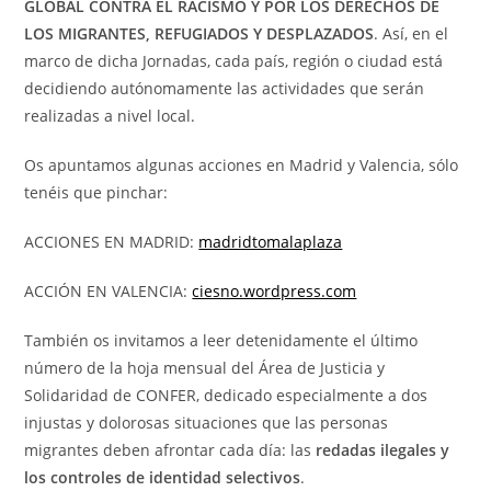
GLOBAL CONTRA EL RACISMO Y POR LOS DERECHOS DE
LOS MIGRANTES, REFUGIADOS Y DESPLAZADOS
. Así, en el
marco de dicha Jornadas, cada país, región o ciudad está
decidiendo autónomamente las actividades que serán
realizadas a nivel local.
Os apuntamos algunas acciones en Madrid y Valencia, sólo
tenéis que pinchar:
ACCIONES EN MADRID:
madridtomalaplaza
ACCIÓN EN VALENCIA:
ciesno.wordpress.com
También os invitamos a leer detenidamente el último
número de la hoja mensual del Área de Justicia y
Solidaridad de CONFER, dedicado especialmente a dos
injustas y dolorosas situaciones que las personas
migrantes deben afrontar cada día: las
redadas ilegales y
los controles de identidad selectivos
.