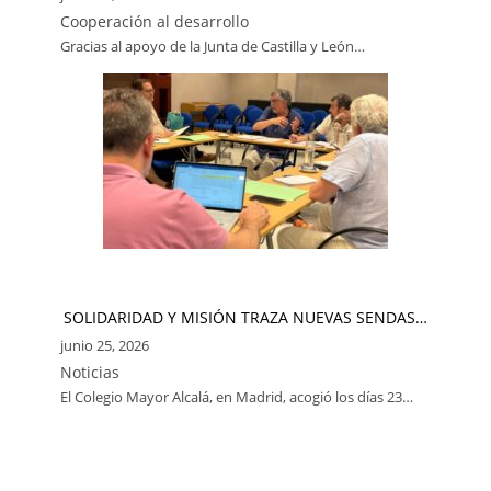
Cooperación al desarrollo
Gracias al apoyo de la Junta de Castilla y León…
SOLIDARIDAD Y MISIÓN TRAZA NUEVAS SENDAS…
junio 25, 2026
Noticias
El Colegio Mayor Alcalá, en Madrid, acogió los días 23…