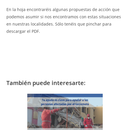
En la hoja encontraréis algunas propuestas de acción que
podemos asumir si nos encontramos con estas situaciones
en nuestras localidades. Sólo tenéis que pinchar para
descargar el PDF.
También puede interesarte: