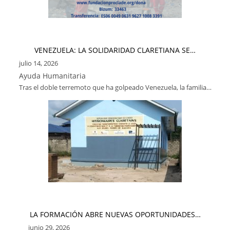
VENEZUELA: LA SOLIDARIDAD CLARETIANA SE…
julio 14, 2026
Ayuda Humanitaria
Tras el doble terremoto que ha golpeado Venezuela, la familia…
LA FORMACIÓN ABRE NUEVAS OPORTUNIDADES…
junio 29, 2026