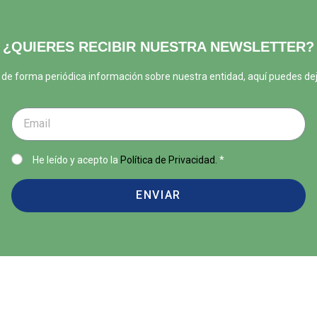
¿QUIERES RECIBIR NUESTRA NEWSLETTER?
ir de forma periódica información sobre nuestra entidad, aquí puedes de
He leído y acepto la
Política de Privacidad.
*
ENVIAR