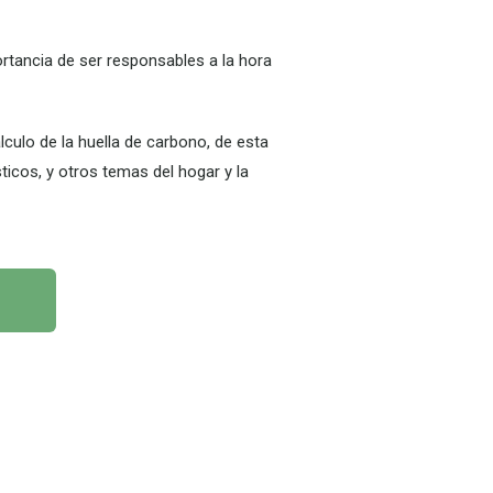
tancia de ser responsables a la hora
culo de la huella de carbono, de esta
icos, y otros temas del hogar y la