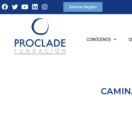
Entorno Seguro
CONÓCENOS
Q
CAMIN