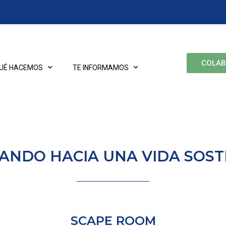
COLA
UÉ HACEMOS
TE INFORMAMOS
ANDO HACIA UNA VIDA SOST
SCAPE ROOM