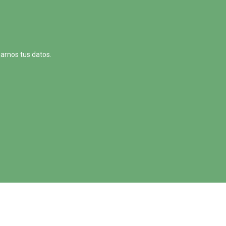
jarnos tus datos.