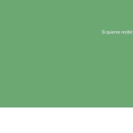
Si quieres recib