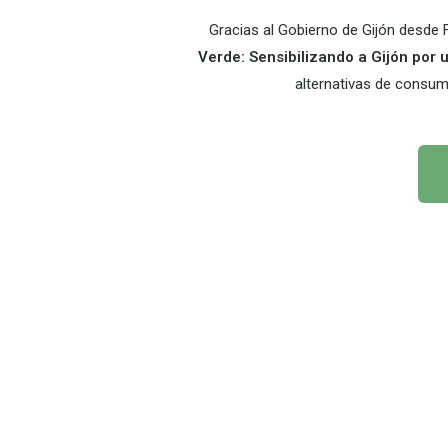
Gracias al Gobierno de Gijón desd
Verde: Sensibilizando a Gijón por 
alternativas de consum