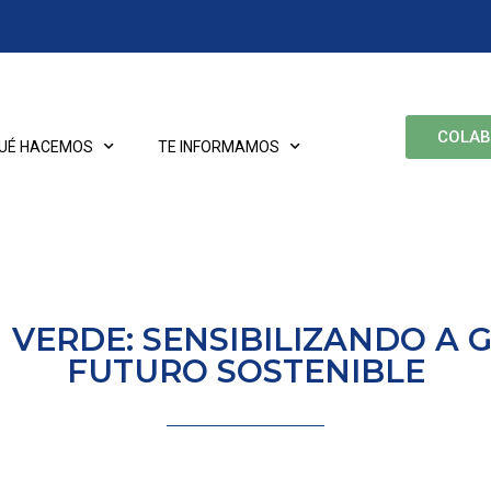
COLA
UÉ HACEMOS
TE INFORMAMOS
VERDE: SENSIBILIZANDO A 
FUTURO SOSTENIBLE