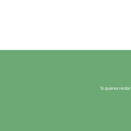
Si quieres recib