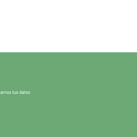
jarnos tus datos.