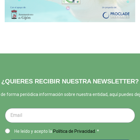
¿QUIERES RECIBIR NUESTRA NEWSLETTER?
ir de forma periódica información sobre nuestra entidad, aquí puedes de
He leído y acepto la
Política de Privacidad.
*