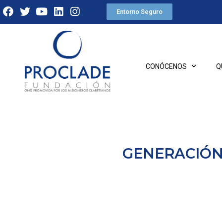
Entorno Seguro
CONÓCENOS
Q
GENERACIÓN 