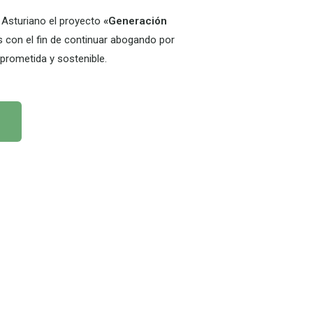
 Asturiano el proyecto
«Generación
con el fin de continuar abogando por
prometida y sostenible.